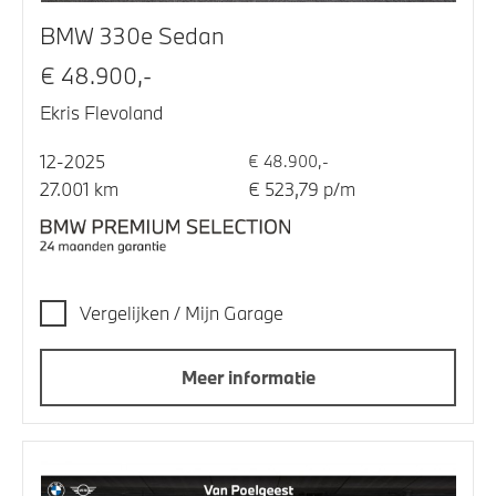
BMW 330e Sedan
€ 48.900,-
Ekris Flevoland
12-2025
€ 48.900,-
27.001 km
€ 523,79 p/m
Vergelijken / Mijn Garage
Meer informatie