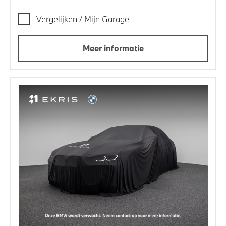
Vergelijken / Mijn Garage
Meer informatie