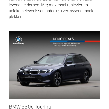
levendige dorpen. Met maximaal rijplezier en
unieke belevenissen ontdekt u verrassend mooie
plekken.
BMW 330e Touring