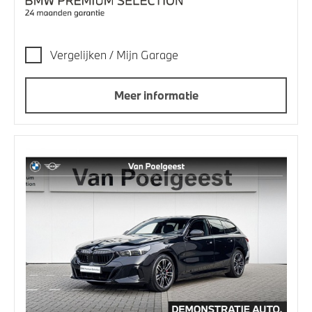
Vergelijken / Mijn Garage
Meer informatie