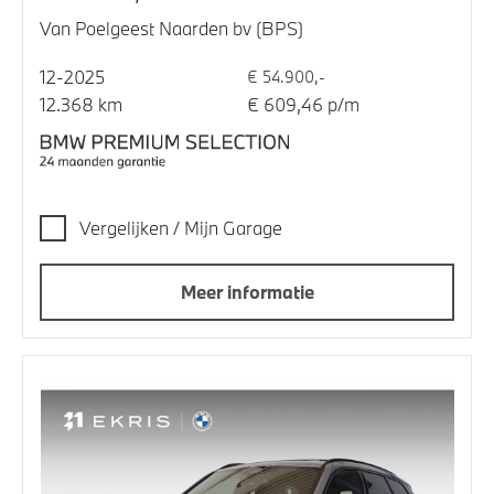
Van Poelgeest Naarden bv (BPS)
12-2025
€ 54.900,-
12.368 km
€ 609,46 p/m
Vergelijken / Mijn Garage
Meer informatie