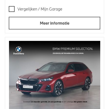
Vergelijken / Mijn Garage
Meer informatie