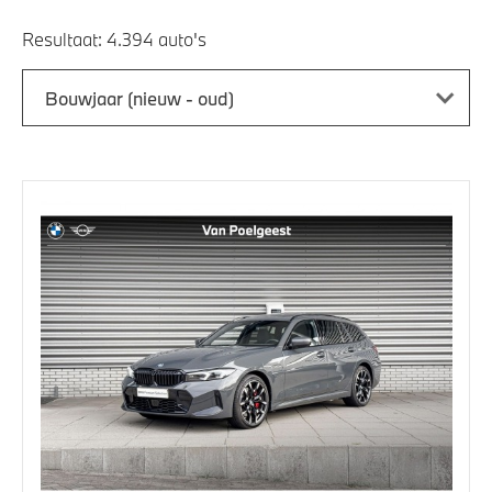
Resultaat:
Bouwjaar (nieuw - oud)