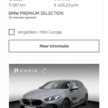
11.587 km
€ 428,23 p/m
Vergelijken / Mijn Garage
Meer informatie