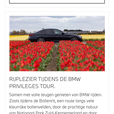
RIJPLEZIER TIJDENS DE BMW
PRIVILEGES TOUR.
Samen met volle teugen genieten van BMW rijden.
Zoals tijdens de Bollenrit, een route langs vele
kleurrijke bollenvelden, door de prachtige natuur
van Nationaal Park Zuid-Kennemerland en door