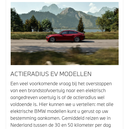
ACTIERADIUS EV MODELLEN
Een veel voorkomende vraag bij het overstappen
van een brandstofvoertuig naar een elektrisch
aangedreven voertuig is of de actieradius wel
voldoende is. Hier kunnen we u vertellen: met alle
elektrische BMW modellen kunt u gerust op uw
bestemming aankomen. Gemiddeld reizen we in
Nederland tussen de 30 en 50 kilometer per dag