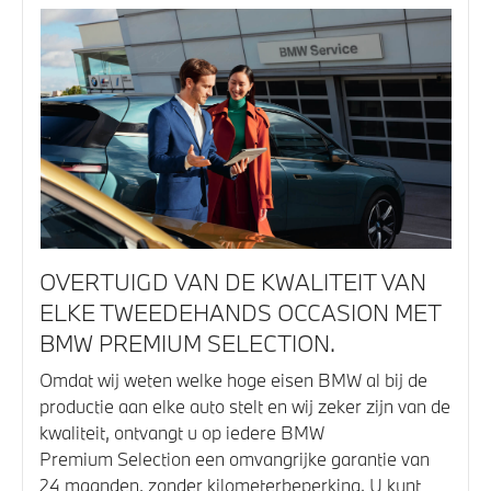
OVERTUIGD VAN DE KWALITEIT VAN
ELKE TWEEDEHANDS OCCASION MET
BMW PREMIUM SELECTION.
Omdat wij weten welke hoge eisen BMW al bij de
productie aan elke auto stelt en wij zeker zijn van de
kwaliteit, ontvangt u op iedere BMW
Premium Selection een omvangrijke garantie van
24 maanden, zonder kilometerbeperking. U kunt