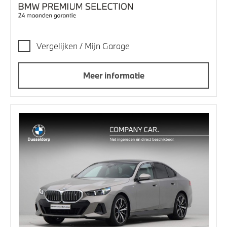
Vergelijken / Mijn Garage
Meer informatie