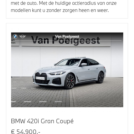
met de auto. Met de huidige actieradius van onze
modellen kunt u zonder zorgen heen en weer.
BMW 420i Gran Coupé
€ 54.900,-