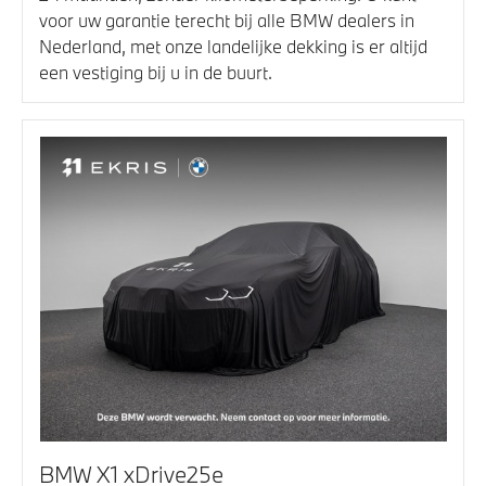
voor uw garantie terecht bij alle BMW dealers in
Nederland, met onze landelijke dekking is er altijd
een vestiging bij u in de buurt.
BMW X1 xDrive25e