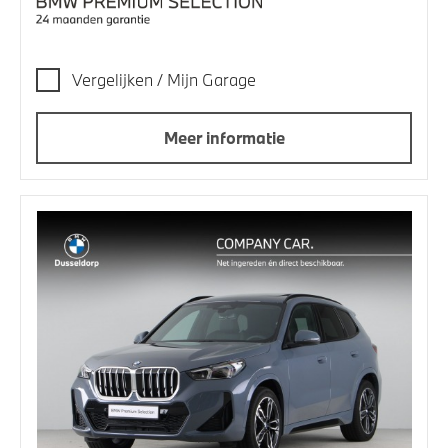
Vergelijken / Mijn Garage
Meer informatie