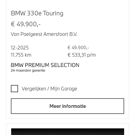
BMW 330e Touring
€ 49.900,-
Van Poelgeest Amersfoort B.V.
12-2025
€ 49.900,-
11.755 km
€ 533,31 p/m
Vergelijken / Mijn Garage
Meer informatie