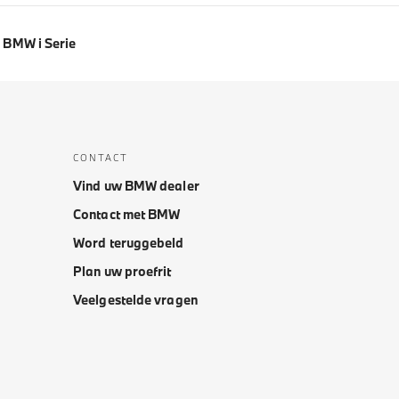
BMW i Serie
CONTACT
Vind uw BMW dealer
Contact met BMW
Word teruggebeld
Plan uw proefrit
Veelgestelde vragen