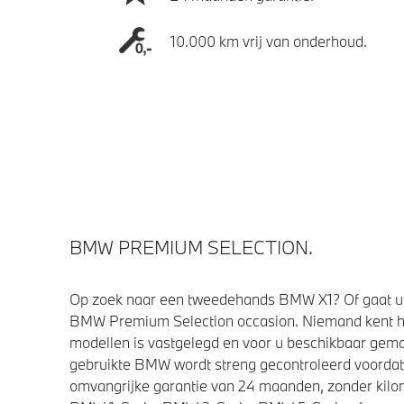
10.000 km vrij van onderhoud.
BMW PREMIUM SELECTION.
Op zoek naar een tweedehands BMW X1? Of gaat u 
BMW Premium Selection occasion. Niemand kent h
modellen is vastgelegd en voor u beschikbaar gemaa
gebruikte BMW wordt streng gecontroleerd voorda
omvangrijke garantie van 24 maanden, zonder kilom