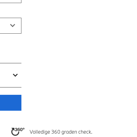
Volledige 360 graden check.