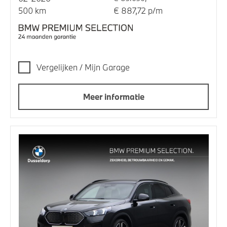
500 km
€ 887,72 p/m
Vergelijken / Mijn Garage
Meer informatie