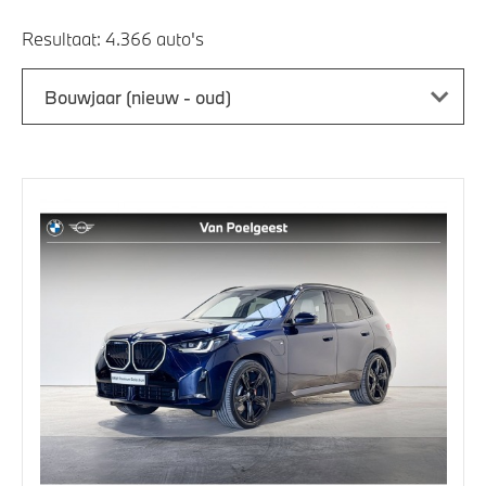
Resultaat:
Bouwjaar (nieuw - oud)