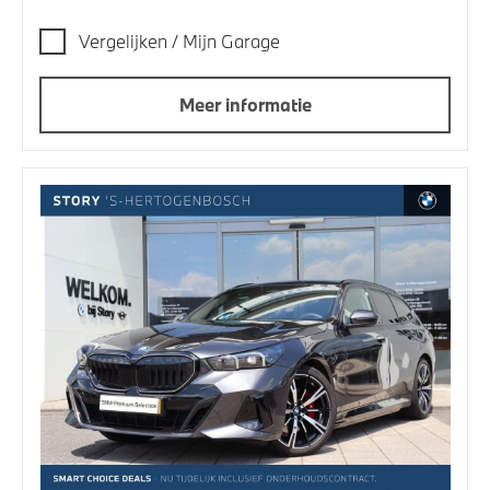
Vergelijken / Mijn Garage
Meer informatie