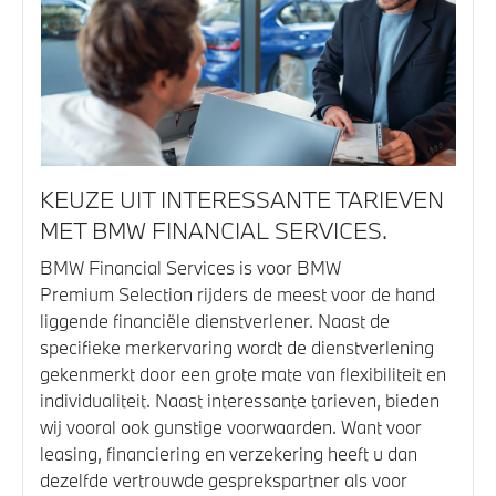
KEUZE UIT INTERESSANTE TARIEVEN
MET BMW FINANCIAL SERVICES.
BMW Financial Services is voor BMW
Premium Selection rijders de meest voor de hand
liggende financiële dienstverlener. Naast de
specifieke merkervaring wordt de dienstverlening
gekenmerkt door een grote mate van flexibiliteit en
individualiteit. Naast interessante tarieven, bieden
wij vooral ook gunstige voorwaarden. Want voor
leasing, financiering en verzekering heeft u dan
dezelfde vertrouwde gesprekspartner als voor