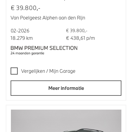
€ 39.800,-
Van Poelgeest Alphen aan den Rijn
02-2026
€ 39.800,-
18.279 km
€ 438,61 p/m
Vergelijken / Mijn Garage
Meer informatie