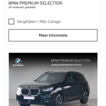
Vergelijken / Mijn Garage
Meer informatie