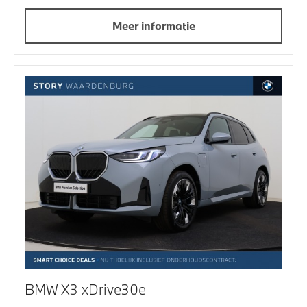
Meer informatie
BMW X3 xDrive30e