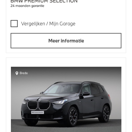
Vergelijken / Mijn Garage
Meer informatie