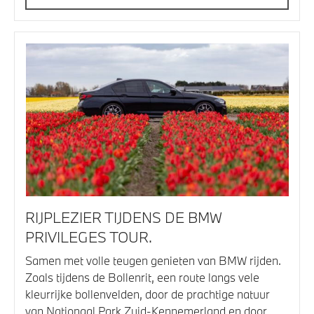
RIJPLEZIER TIJDENS DE BMW
PRIVILEGES TOUR.
Samen met volle teugen genieten van BMW rijden.
Zoals tijdens de Bollenrit, een route langs vele
kleurrijke bollenvelden, door de prachtige natuur
van Nationaal Park Zuid-Kennemerland en door