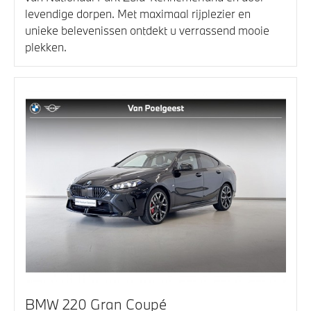
levendige dorpen. Met maximaal rijplezier en
unieke belevenissen ontdekt u verrassend mooie
plekken.
BMW 220 Gran Coupé