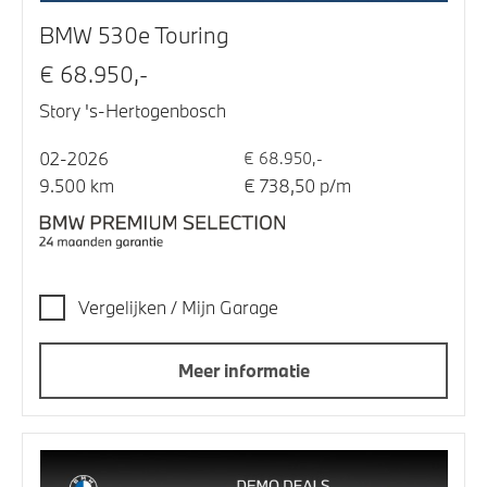
BMW 530e Touring
€ 68.950,-
Story 's-Hertogenbosch
02-2026
€ 68.950,-
9.500 km
€ 738,50 p/m
Vergelijken / Mijn Garage
Meer informatie