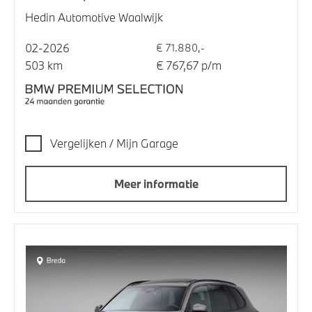
Hedin Automotive Waalwijk
02-2026
€ 71.880,-
503 km
€ 767,67 p/m
Vergelijken / Mijn Garage
Meer informatie