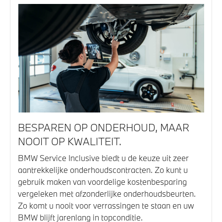
BESPAREN OP ONDERHOUD, MAAR
NOOIT OP KWALITEIT.
BMW Service Inclusive biedt u de keuze uit zeer
aantrekkelijke onderhoudscontracten. Zo kunt u
gebruik maken van voordelige kostenbesparing
vergeleken met afzonderlijke onderhoudsbeurten.
Zo komt u nooit voor verrassingen te staan en uw
BMW blijft jarenlang in topconditie.