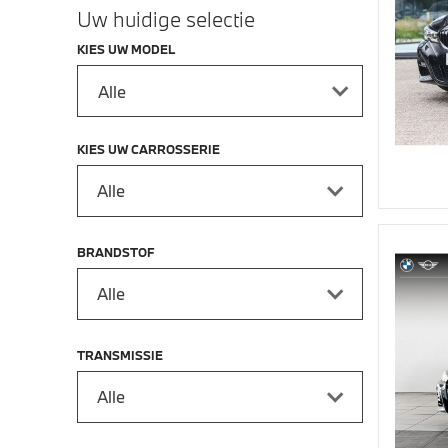
Uw huidige selectie
KIES UW MODEL
KIES UW CARROSSERIE
Alle
BRANDSTOF
Alle
TRANSMISSIE
Alle