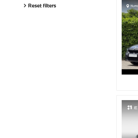
Reset filters