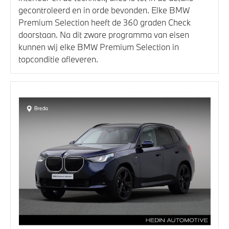
gecontroleerd en in orde bevonden. Elke BMW
Premium Selection heeft de 360 graden Check
doorstaan. Na dit zware programma van eisen
kunnen wij elke BMW Premium Selection in
topconditie afleveren.