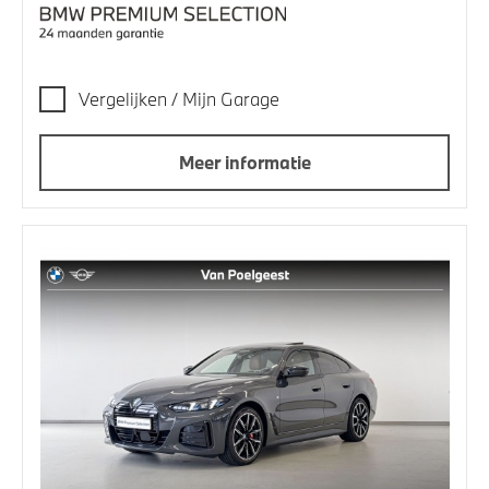
Vergelijken / Mijn Garage
Meer informatie