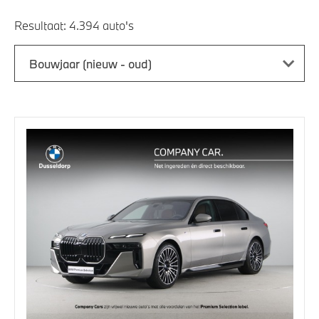
Resultaat:
Bouwjaar (nieuw - oud)