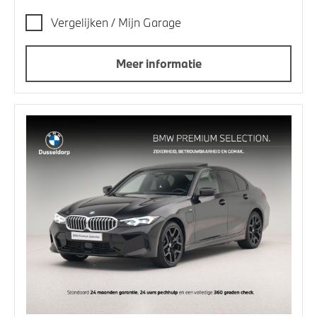
Vergelijken / Mijn Garage
Meer informatie