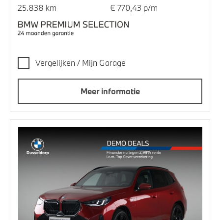
25.838 km
€ 770,43 p/m
Vergelijken / Mijn Garage
Meer informatie