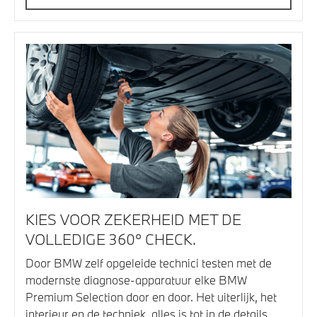
KIES VOOR ZEKERHEID MET DE
VOLLEDIGE 360° CHECK.
Door BMW zelf opgeleide technici testen met de
modernste diagnose-apparatuur elke BMW
Premium Selection door en door. Het uiterlijk, het
interieur en de techniek, alles is tot in de details