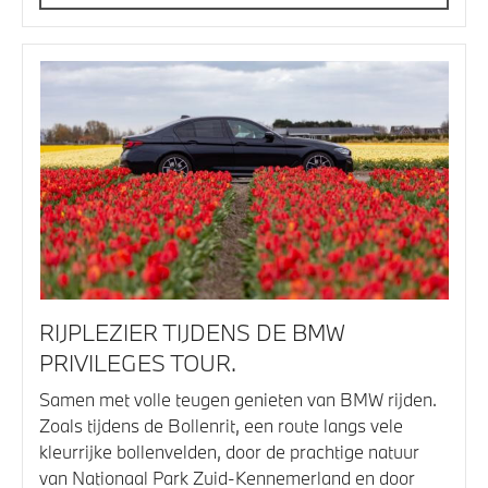
RIJPLEZIER TIJDENS DE BMW
PRIVILEGES TOUR.
Samen met volle teugen genieten van BMW rijden.
Zoals tijdens de Bollenrit, een route langs vele
kleurrijke bollenvelden, door de prachtige natuur
van Nationaal Park Zuid-Kennemerland en door