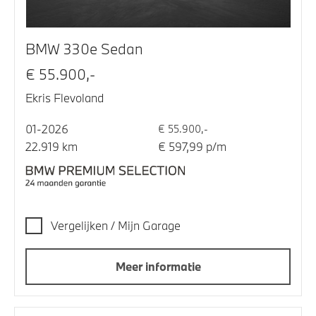
BMW 330e Sedan
€ 55.900,-
Ekris Flevoland
01-2026
€ 55.900,-
22.919 km
€ 597,99 p/m
Vergelijken / Mijn Garage
Meer informatie