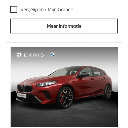
Vergelijken / Mijn Garage
Meer informatie