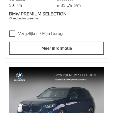
501 km
€ 851,79 p/m
Vergelijken / Mijn Garage
Meer informatie