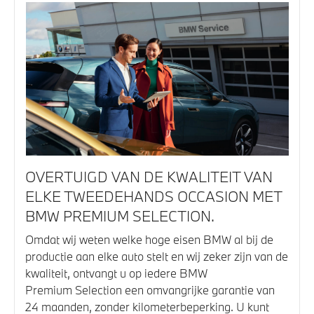
OVERTUIGD VAN DE KWALITEIT VAN
ELKE TWEEDEHANDS OCCASION MET
BMW PREMIUM SELECTION.
Omdat wij weten welke hoge eisen BMW al bij de
productie aan elke auto stelt en wij zeker zijn van de
kwaliteit, ontvangt u op iedere BMW
Premium Selection een omvangrijke garantie van
24 maanden, zonder kilometerbeperking. U kunt