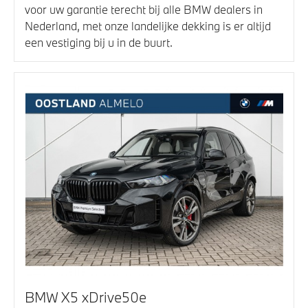
voor uw garantie terecht bij alle BMW dealers in
Nederland, met onze landelijke dekking is er altijd
een vestiging bij u in de buurt.
BMW X5 xDrive50e