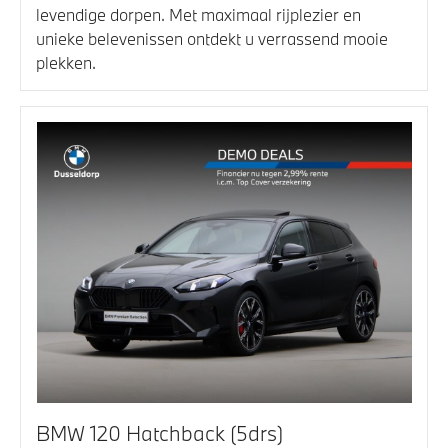
levendige dorpen. Met maximaal rijplezier en
unieke belevenissen ontdekt u verrassend mooie
plekken.
BMW 120 Hatchback (5drs)