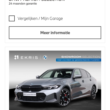
Vergelijken / Mijn Garage
Meer informatie