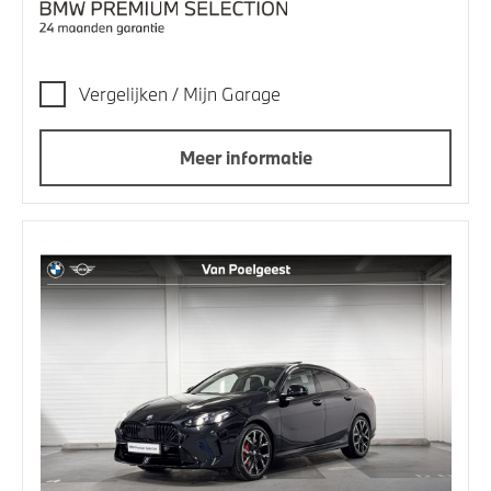
Vergelijken / Mijn Garage
Meer informatie