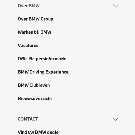
Over BMW
Over BMW Group
Werken bij BMW
Vacatures
Officiële persinformatie
BMW Driving Experience
BMW Clubleven
Nieuwsoverzicht
CONTACT
Vind uw BMW dealer