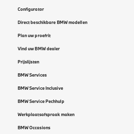
Configurator
Direct beschikbare BMW modellen
Plan uw proefrit
Vind uw BMW dealer
Prijslijsten
BMW Services
BMW Service Inclusive
BMW Service Pechhulp
Werkplaatsafspraak maken
BMW Occasions