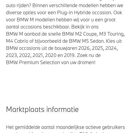
auto rijden? Binnen verschillende modellen hebben we
diverse opties voor een Plug-in Hybride occasion. Ook
voor BMW M modellen hebben wij voor u een groot
aantal occasions beschikbaar. Bekijk in ons
BMW M aanbod de snelle BMW M2 Coupe, M3 Touring,
M4 Cabrio of bijvoorbeeld de BMW M5 Sedan. Kies uit
BMW occasions uit de bouwjaren 2026, 2025, 2024,
2023, 2022, 2021, 2020 en 2019. Zoek nu de
BMW Premium Selection van uw dromen!
Marktplaats informatie
Het gemiddelde aantal maandelijkse actieve gebruikers