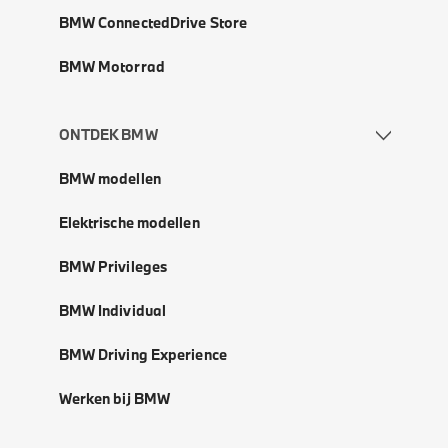
BMW ConnectedDrive Store
BMW Motorrad
ONTDEK BMW
BMW modellen
Elektrische modellen
BMW Privileges
BMW Individual
BMW Driving Experience
Werken bij BMW