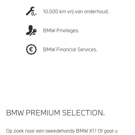
10.000 km vrij van onderhoud.
BMW Privileges.
BMW Financial Services.
BMW PREMIUM SELECTION.
Op zoek naar een tweedehands BMW X1? Of gaat u