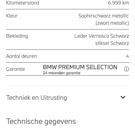
Kilometerstand
6.999 km
Kleur
Saphirschwarz metallic
(zwart metallic)
Bekleding
Leder Vernasca Schwarz
stiksel Schwarz
Aantal deuren
4
Garantie
Techniek en Uitrusting
Technische gegevens