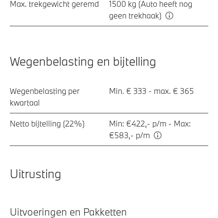
Max. trekgewicht geremd
1500 kg (Auto heeft nog
geen trekhaak)
Wegenbelasting en bijtelling
Wegenbelasting per
Min. € 333 - max. € 365
kwartaal
Netto bijtelling (22%)
Min: €422,- p/m - Max:
€583,- p/m
Uitrusting
Uitvoeringen en Pakketten