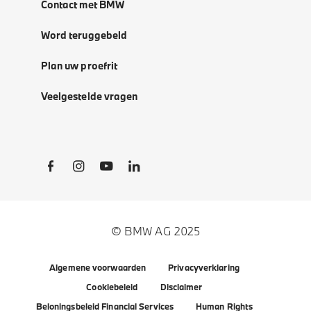
Contact met BMW
Word teruggebeld
Plan uw proefrit
Veelgestelde vragen
Social Links
© BMW AG 2025
Algemene voorwaarden
Privacyverklaring
Cookiebeleid
Disclaimer
Beloningsbeleid Financial Services
Human Rights