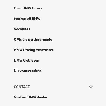
Over BMW Group
Werken bij BMW
Vacatures
Officiële persinformatie
BMW Driving Experience
BMW Clubleven
Nieuwsoverzicht
CONTACT
Vind uw BMW dealer