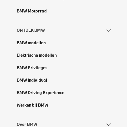
BMW Motorrad
ONTDEK BMW
BMW modellen
Elektrische modellen
BMW Privileges
BMW Individual
BMW Driving Experience
Werken bij BMW
Over BMW