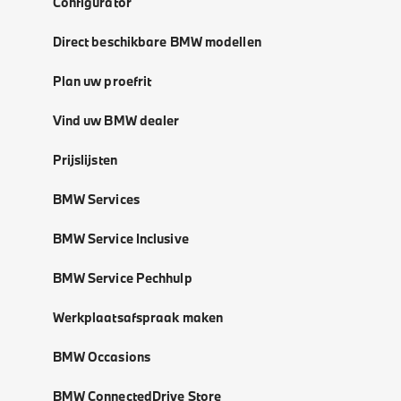
Configurator
Direct beschikbare BMW modellen
Plan uw proefrit
Vind uw BMW dealer
Prijslijsten
BMW Services
BMW Service Inclusive
BMW Service Pechhulp
Werkplaatsafspraak maken
BMW Occasions
BMW ConnectedDrive Store