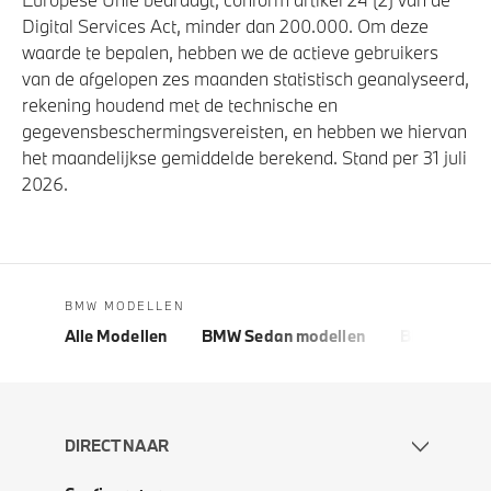
Digital Services Act, minder dan 200.000. Om deze
waarde te bepalen, hebben we de actieve gebruikers
van de afgelopen zes maanden statistisch geanalyseerd,
rekening houdend met de technische en
gegevensbeschermingsvereisten, en hebben we hiervan
het maandelijkse gemiddelde berekend. Stand per 31 juli
2026.
BMW MODELLEN
Alle Modellen
BMW Sedan modellen
BMW 5 Seri
DIRECT NAAR