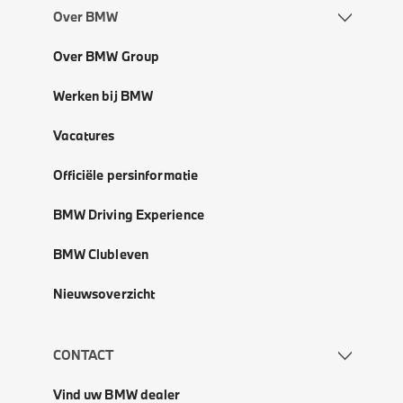
Over BMW
Over BMW Group
Werken bij BMW
Vacatures
Officiële persinformatie
BMW Driving Experience
BMW Clubleven
Nieuwsoverzicht
CONTACT
Vind uw BMW dealer