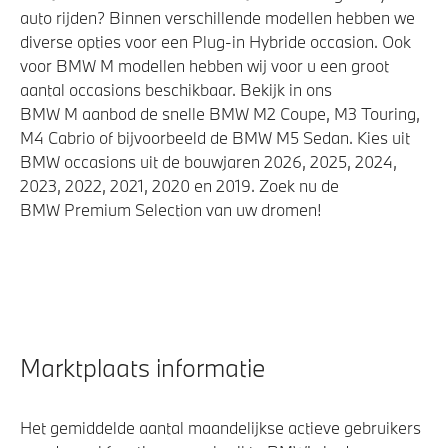
auto rijden? Binnen verschillende modellen hebben we
diverse opties voor een Plug-in Hybride occasion. Ook
voor BMW M modellen hebben wij voor u een groot
aantal occasions beschikbaar. Bekijk in ons
BMW M aanbod de snelle BMW M2 Coupe, M3 Touring,
M4 Cabrio of bijvoorbeeld de BMW M5 Sedan. Kies uit
BMW occasions uit de bouwjaren 2026, 2025, 2024,
2023, 2022, 2021, 2020 en 2019. Zoek nu de
BMW Premium Selection van uw dromen!
Marktplaats informatie
Het gemiddelde aantal maandelijkse actieve gebruikers