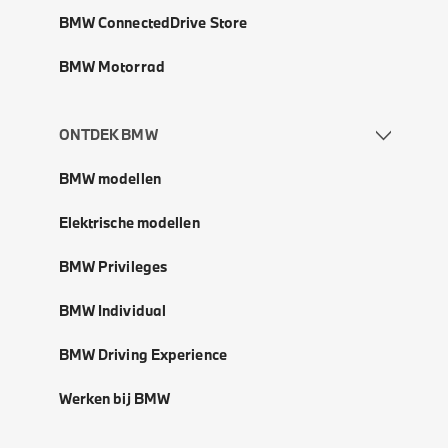
BMW ConnectedDrive Store
BMW Motorrad
ONTDEK BMW
BMW modellen
Elektrische modellen
BMW Privileges
BMW Individual
BMW Driving Experience
Werken bij BMW