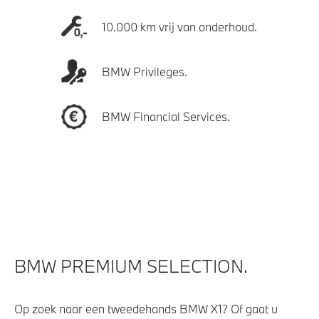
10.000 km vrij van onderhoud.
BMW Privileges.
BMW Financial Services.
BMW PREMIUM SELECTION.
Op zoek naar een tweedehands BMW X1? Of gaat u