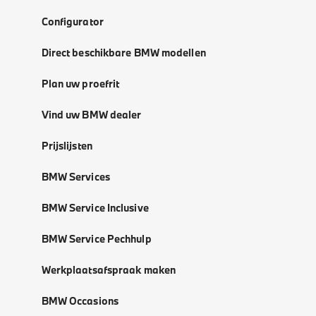
Configurator
Direct beschikbare BMW modellen
Plan uw proefrit
Vind uw BMW dealer
Prijslijsten
BMW Services
BMW Service Inclusive
BMW Service Pechhulp
Werkplaatsafspraak maken
BMW Occasions