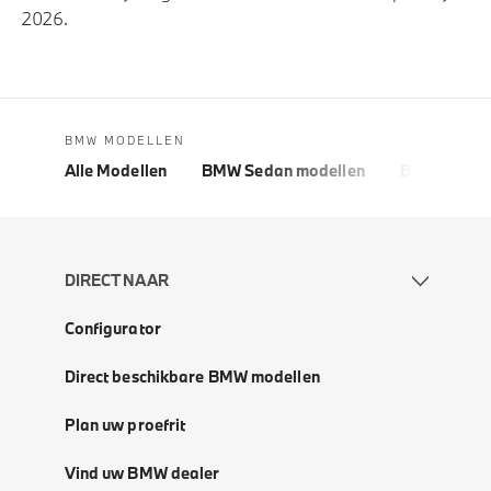
2026.
BMW MODELLEN
Alle Modellen
BMW Sedan modellen
BMW 5 Seri
DIRECT NAAR
Configurator
Direct beschikbare BMW modellen
Plan uw proefrit
Vind uw BMW dealer