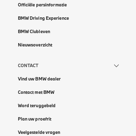
Officiële persinformatie
BMW Driving Experience
BMW Clubleven
Nieuwsoverzicht
CONTACT
Vind uw BMW dealer
Contact met BMW
Word teruggebeld
Plan uw proefrit
Veelgestelde vragen