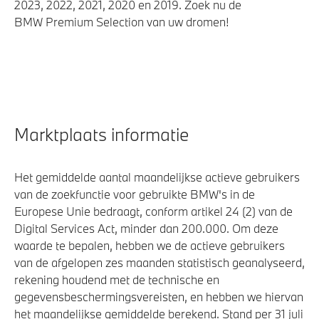
2023, 2022, 2021, 2020 en 2019. Zoek nu de
BMW Premium Selection van uw dromen!
Marktplaats informatie
Het gemiddelde aantal maandelijkse actieve gebruikers
van de zoekfunctie voor gebruikte BMW's in de
Europese Unie bedraagt, conform artikel 24 (2) van de
Digital Services Act, minder dan 200.000. Om deze
waarde te bepalen, hebben we de actieve gebruikers
van de afgelopen zes maanden statistisch geanalyseerd,
rekening houdend met de technische en
gegevensbeschermingsvereisten, en hebben we hiervan
het maandelijkse gemiddelde berekend. Stand per 31 juli