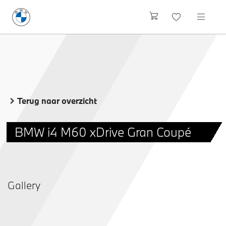
Terug naar overzicht
BMW i4 M60 xDrive Gran Coupé
Gallery