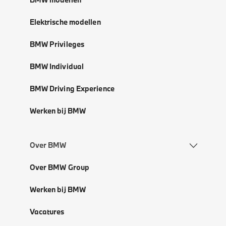
Elektrische modellen
BMW Privileges
BMW Individual
BMW Driving Experience
Werken bij BMW
Over BMW
Over BMW Group
Werken bij BMW
Vacatures