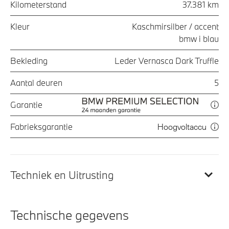
Kilometerstand
37.381 km
Kleur
Kaschmirsilber / accent
bmw i blau
Bekleding
Leder Vernasca Dark Truffle
Aantal deuren
5
Garantie
Fabrieksgarantie
Hoogvoltaccu
Techniek en Uitrusting
Technische gegevens