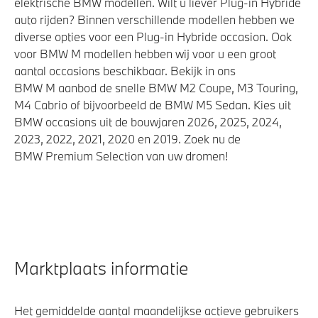
elektrische BMW modellen. Wilt u liever Plug-in Hybride
auto rijden? Binnen verschillende modellen hebben we
diverse opties voor een Plug-in Hybride occasion. Ook
voor BMW M modellen hebben wij voor u een groot
aantal occasions beschikbaar. Bekijk in ons
BMW M aanbod de snelle BMW M2 Coupe, M3 Touring,
M4 Cabrio of bijvoorbeeld de BMW M5 Sedan. Kies uit
BMW occasions uit de bouwjaren 2026, 2025, 2024,
2023, 2022, 2021, 2020 en 2019. Zoek nu de
BMW Premium Selection van uw dromen!
Marktplaats informatie
Het gemiddelde aantal maandelijkse actieve gebruikers