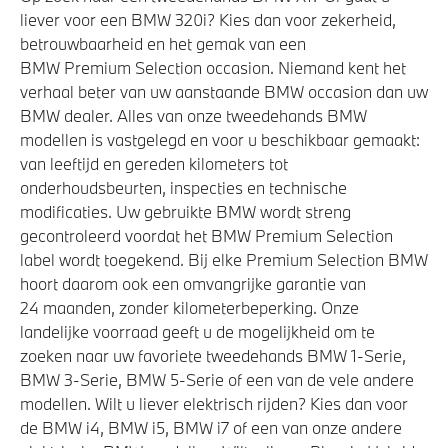
liever voor een BMW 320i? Kies dan voor zekerheid,
betrouwbaarheid en het gemak van een
BMW Premium Selection occasion. Niemand kent het
verhaal beter van uw aanstaande BMW occasion dan uw
BMW dealer. Alles van onze tweedehands BMW
modellen is vastgelegd en voor u beschikbaar gemaakt:
van leeftijd en gereden kilometers tot
onderhoudsbeurten, inspecties en technische
modificaties. Uw gebruikte BMW wordt streng
gecontroleerd voordat het BMW Premium Selection
label wordt toegekend. Bij elke Premium Selection BMW
hoort daarom ook een omvangrijke garantie van
24 maanden, zonder kilometerbeperking. Onze
landelijke voorraad geeft u de mogelijkheid om te
zoeken naar uw favoriete tweedehands BMW 1-Serie,
BMW 3-Serie, BMW 5-Serie of een van de vele andere
modellen. Wilt u liever elektrisch rijden? Kies dan voor
de BMW i4, BMW i5, BMW i7 of een van onze andere