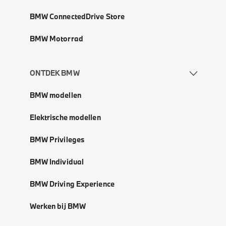
BMW ConnectedDrive Store
BMW Motorrad
ONTDEK BMW
BMW modellen
Elektrische modellen
BMW Privileges
BMW Individual
BMW Driving Experience
Werken bij BMW