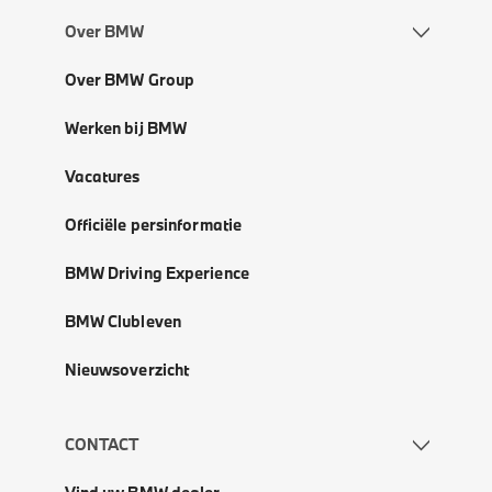
Over BMW
Over BMW Group
Werken bij BMW
Vacatures
Officiële persinformatie
BMW Driving Experience
BMW Clubleven
Nieuwsoverzicht
CONTACT