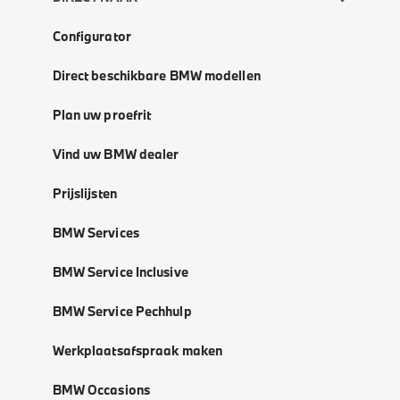
Configurator
Direct beschikbare BMW modellen
Plan uw proefrit
Vind uw BMW dealer
Prijslijsten
BMW Services
BMW Service Inclusive
BMW Service Pechhulp
Werkplaatsafspraak maken
BMW Occasions