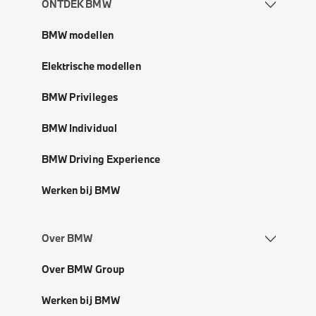
ONTDEK BMW
BMW modellen
Elektrische modellen
BMW Privileges
BMW Individual
BMW Driving Experience
Werken bij BMW
Over BMW
Over BMW Group
Werken bij BMW