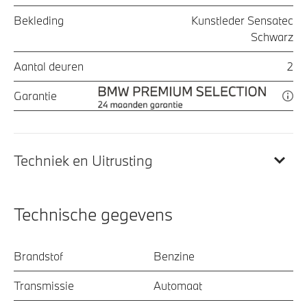
Bekleding
Kunstleder Sensatec
Schwarz
Aantal deuren
2
Garantie
Techniek en Uitrusting
Technische gegevens
Brandstof
Benzine
Transmissie
Automaat