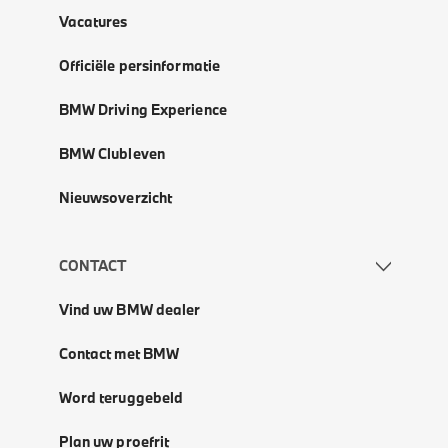
Vacatures
Officiële persinformatie
BMW Driving Experience
BMW Clubleven
Nieuwsoverzicht
CONTACT
Vind uw BMW dealer
Contact met BMW
Word teruggebeld
Plan uw proefrit