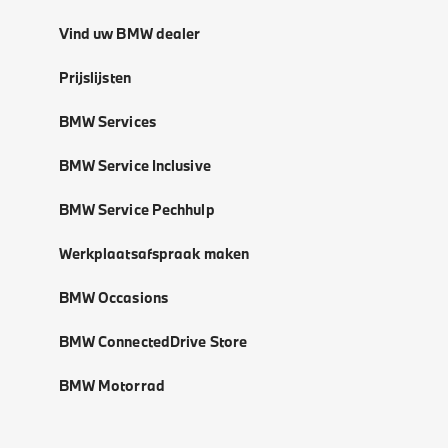
Vind uw BMW dealer
Prijslijsten
BMW Services
BMW Service Inclusive
BMW Service Pechhulp
Werkplaatsafspraak maken
BMW Occasions
BMW ConnectedDrive Store
BMW Motorrad