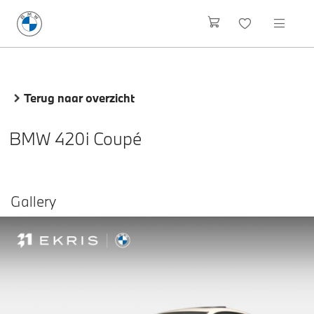
Terug naar overzicht
BMW 420i Coupé
Gallery