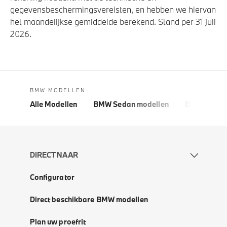
gegevensbeschermingsvereisten, en hebben we hiervan
het maandelijkse gemiddelde berekend. Stand per 31 juli
2026.
BMW MODELLEN
Alle Modellen
BMW Sedan modellen
BMW 5 Seri
DIRECT NAAR
Configurator
Direct beschikbare BMW modellen
Plan uw proefrit