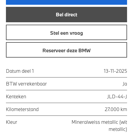
Bel direct
Stel een vraag
Reserveer deze BMW
Datum deel 1
13-11-2025
BTW verrekenbaar
Ja
Kenteken
JLD-44-J
Kilometerstand
27.000 km
Kleur
Mineralweiss metallic (wit
metallic)