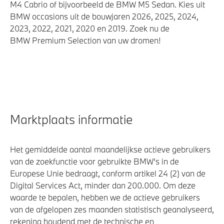
M4 Cabrio of bijvoorbeeld de BMW M5 Sedan. Kies uit
BMW occasions uit de bouwjaren 2026, 2025, 2024,
2023, 2022, 2021, 2020 en 2019. Zoek nu de
BMW Premium Selection van uw dromen!
Marktplaats informatie
Het gemiddelde aantal maandelijkse actieve gebruikers
van de zoekfunctie voor gebruikte BMW's in de
Europese Unie bedraagt, conform artikel 24 (2) van de
Digital Services Act, minder dan 200.000. Om deze
waarde te bepalen, hebben we de actieve gebruikers
van de afgelopen zes maanden statistisch geanalyseerd,
rekening houdend met de technische en