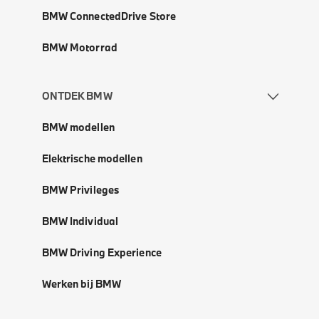
BMW ConnectedDrive Store
BMW Motorrad
ONTDEK BMW
BMW modellen
Elektrische modellen
BMW Privileges
BMW Individual
BMW Driving Experience
Werken bij BMW