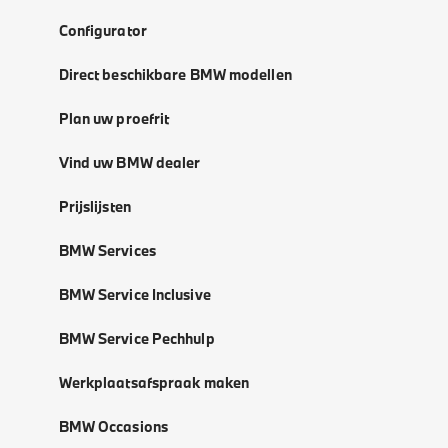
Configurator
Direct beschikbare BMW modellen
Plan uw proefrit
Vind uw BMW dealer
Prijslijsten
BMW Services
BMW Service Inclusive
BMW Service Pechhulp
Werkplaatsafspraak maken
BMW Occasions