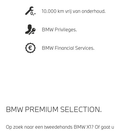
10.000 km vrij van onderhoud.
BMW Privileges.
BMW Financial Services.
BMW PREMIUM SELECTION.
Op zoek naar een tweedehands BMW X1? Of gaat u