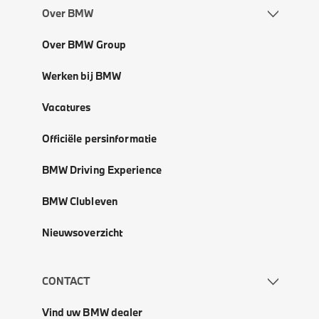
Over BMW
Over BMW Group
Werken bij BMW
Vacatures
Officiële persinformatie
BMW Driving Experience
BMW Clubleven
Nieuwsoverzicht
CONTACT
Vind uw BMW dealer