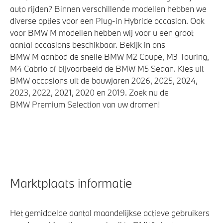
auto rijden? Binnen verschillende modellen hebben we
diverse opties voor een Plug-in Hybride occasion. Ook
voor BMW M modellen hebben wij voor u een groot
aantal occasions beschikbaar. Bekijk in ons
BMW M aanbod de snelle BMW M2 Coupe, M3 Touring,
M4 Cabrio of bijvoorbeeld de BMW M5 Sedan. Kies uit
BMW occasions uit de bouwjaren 2026, 2025, 2024,
2023, 2022, 2021, 2020 en 2019. Zoek nu de
BMW Premium Selection van uw dromen!
Marktplaats informatie
Het gemiddelde aantal maandelijkse actieve gebruikers