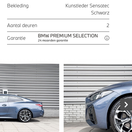
Bekleding
Kunstleder Sensatec
Schwarz
Aantal deuren
2
Garantie