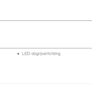
LED-dagrijverlichting