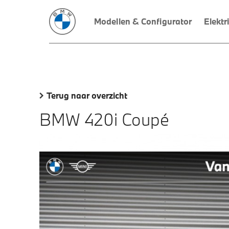
Modellen & Configurator
Elektr
Terug naar overzicht
BMW 420i Coupé