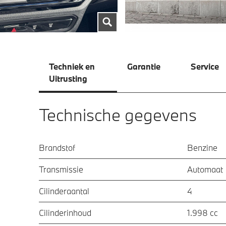
Techniek en
Garantie
Service
Uitrusting
Technische gegevens
Brandstof
Benzine
Transmissie
Automaat
Cilinderaantal
4
Cilinderinhoud
1.998 cc