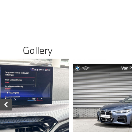
Gallery