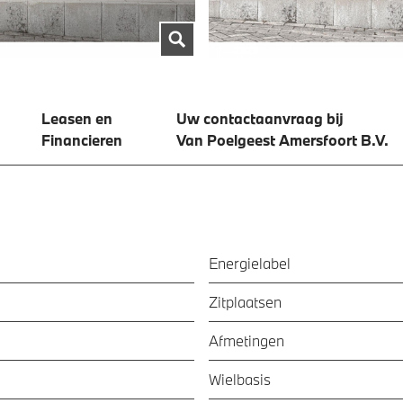
Leasen en
Uw contactaanvraag bij
Financieren
Van Poelgeest Amersfoort B.V.
Energielabel
Zitplaatsen
Afmetingen
Wielbasis