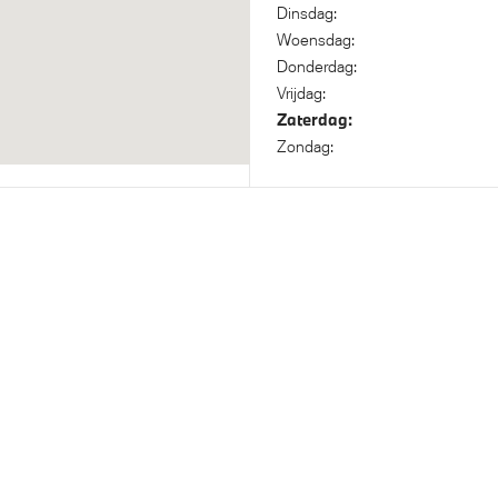
Dinsdag:
Woensdag:
Donderdag:
Vrijdag:
Zaterdag:
Zondag: