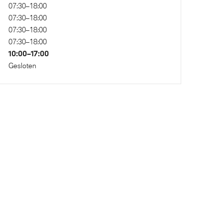
07:30–18:00
07:30–18:00
07:30–18:00
07:30–18:00
10:00–17:00
Gesloten