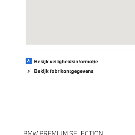
Bekijk veiligheidsinformatie
Bekijk fabrikantgegevens
BMW PREMIUM SELECTION.