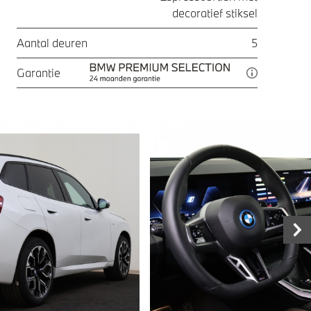
decoratief stiksel
Aantal deuren
5
Garantie