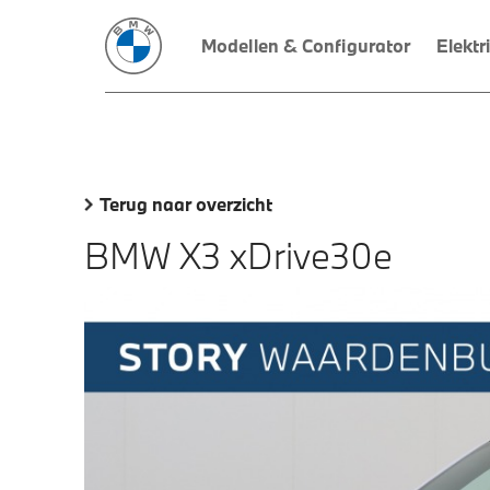
Modellen & Configurator
Elektr
Terug naar overzicht
BMW X3 xDrive30e