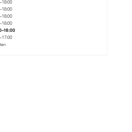
–18:00
–18:00
–18:00
–18:00
0–18:00
–17:00
ten