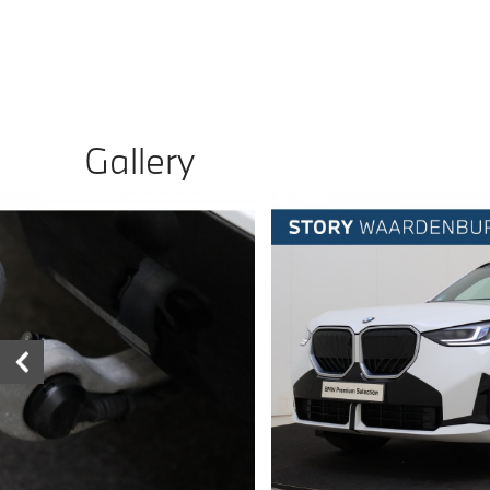
Gallery