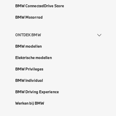
BMW ConnectedDrive Store
BMW Motorrad
ONTDEK BMW
BMW modellen
Elektrische modellen
BMW Privileges
BMW Individual
BMW Driving Experience
Werken bij BMW