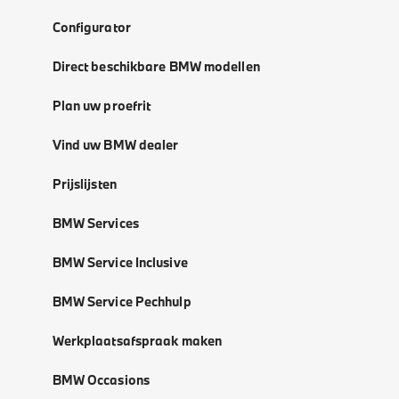
Configurator
Direct beschikbare BMW modellen
Plan uw proefrit
Vind uw BMW dealer
Prijslijsten
BMW Services
BMW Service Inclusive
BMW Service Pechhulp
Werkplaatsafspraak maken
BMW Occasions