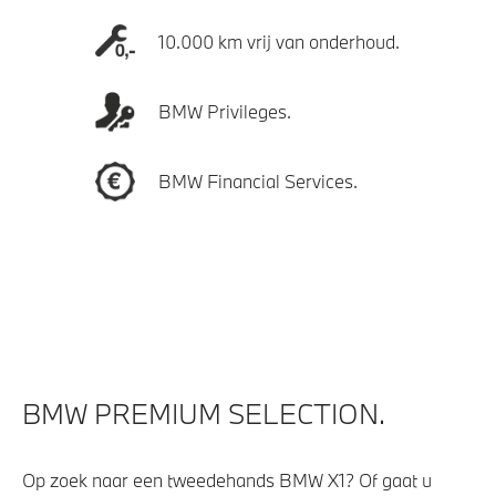
10.000 km vrij van onderhoud.
BMW Privileges.
BMW Financial Services.
BMW PREMIUM SELECTION.
Op zoek naar een tweedehands BMW X1? Of gaat u