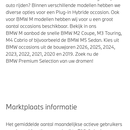
auto rijden? Binnen verschillende modellen hebben we
diverse opties voor een Plug-in Hybride occasion. Ook
voor BMW M modellen hebben wij voor u een groot
aantal occasions beschikbaar. Bekijk in ons
BMW M aanbod de snelle BMW M2 Coupe, M3 Touring,
M4 Cabrio of bijvoorbeeld de BMW M5 Sedan. Kies uit
BMW occasions uit de bouwjaren 2026, 2025, 2024,
2023, 2022, 2021, 2020 en 2019. Zoek nu de
BMW Premium Selection van uw dromen!
Marktplaats informatie
Het gemiddelde aantal maandelijkse actieve gebruikers