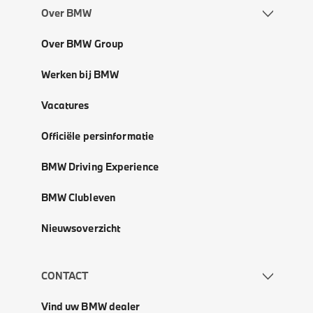
Over BMW
Over BMW Group
Werken bij BMW
Vacatures
Officiële persinformatie
BMW Driving Experience
BMW Clubleven
Nieuwsoverzicht
CONTACT
Vind uw BMW dealer