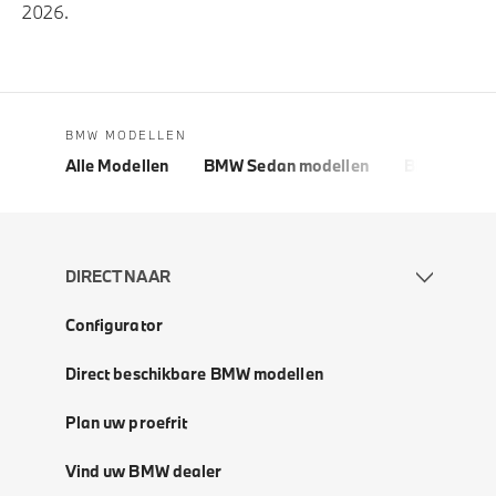
2026.
BMW MODELLEN
Alle Modellen
BMW Sedan modellen
BMW 5 Seri
DIRECT NAAR
Configurator
Direct beschikbare BMW modellen
Plan uw proefrit
Vind uw BMW dealer