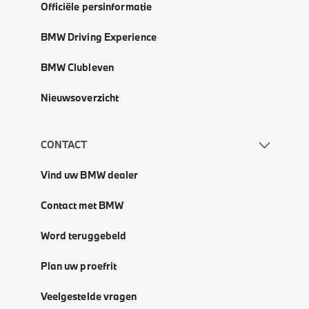
Officiële persinformatie
BMW Driving Experience
BMW Clubleven
Nieuwsoverzicht
CONTACT
Vind uw BMW dealer
Contact met BMW
Word teruggebeld
Plan uw proefrit
Veelgestelde vragen