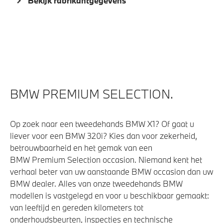
Bekijk fabrikantgegevens
Veiligheid
Actieve Voetgangersbescherming
BMW PREMIUM SELECTION.
Op zoek naar een tweedehands BMW X1? Of gaat u
liever voor een BMW 320i? Kies dan voor zekerheid,
betrouwbaarheid en het gemak van een
BMW Premium Selection occasion. Niemand kent het
verhaal beter van uw aanstaande BMW occasion dan uw
BMW dealer. Alles van onze tweedehands BMW
modellen is vastgelegd en voor u beschikbaar gemaakt:
van leeftijd en gereden kilometers tot
onderhoudsbeurten, inspecties en technische