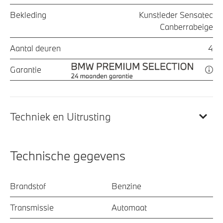
Bekleding
Kunstleder Sensatec
Canberrabeige
Aantal deuren
4
Garantie
Techniek en Uitrusting
Technische gegevens
Brandstof
Benzine
Transmissie
Automaat