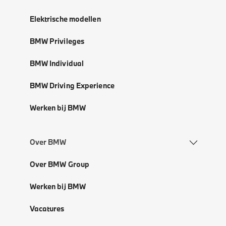
Elektrische modellen
BMW Privileges
BMW Individual
BMW Driving Experience
Werken bij BMW
Over BMW
Over BMW Group
Werken bij BMW
Vacatures