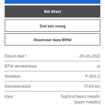
Bel direct
Stel een vraag
Reserveer deze BMW
Datum deel 1
29-03-2022
BTW verrekenbaar
Ja
Kenteken
P-002-JJ
Kilometerstand
77.451 km
Kleur
Saphirschwarz metallic
(zwart metallic)