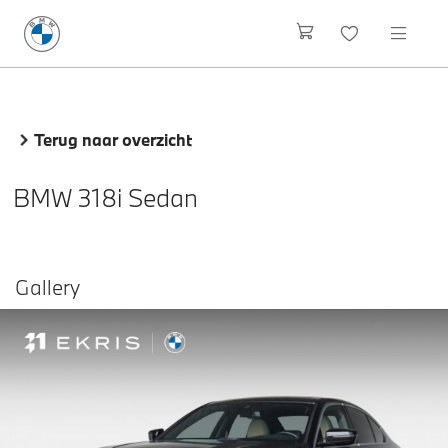
Terug naar overzicht
BMW 318i Sedan
Gallery