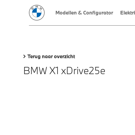
Modellen & Configurator
Elektr
Terug naar overzicht
BMW X1 xDrive25e