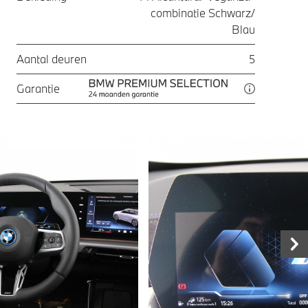
combinatie Schwarz/
Blau
Aantal deuren
5
Garantie