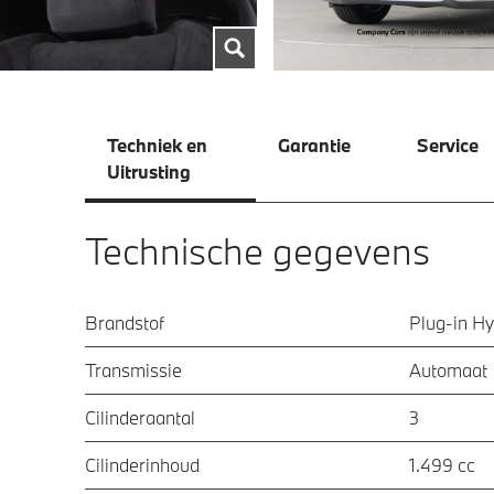
Techniek en
Garantie
Service
Uitrusting
Technische gegevens
Brandstof
Plug-in Hy
Transmissie
Automaat
Cilinderaantal
3
Cilinderinhoud
1.499 cc