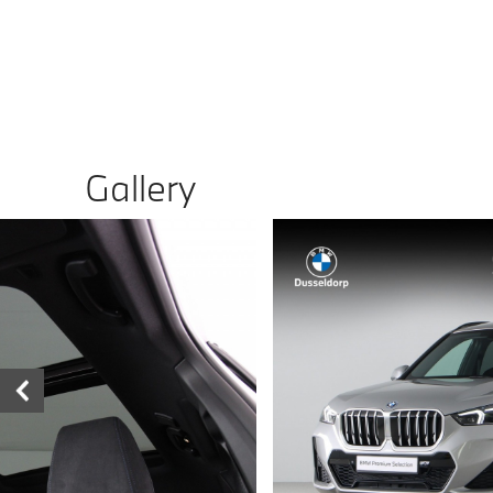
Gallery