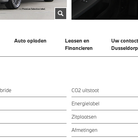
Auto opladen
Leasen en
Uw contact
Financieren
Dusseldorp
bride
CO2 uitstoot
Energielabel
Zitplaatsen
Afmetingen