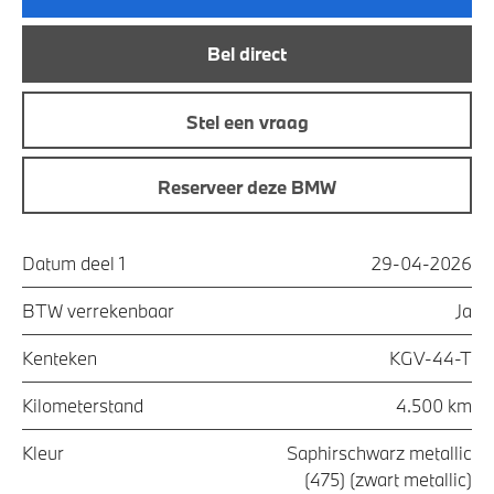
Bel direct
Stel een vraag
Reserveer deze BMW
Datum deel 1
29-04-2026
BTW verrekenbaar
Ja
Kenteken
KGV-44-T
Kilometerstand
4.500 km
Kleur
Saphirschwarz metallic
(475) (zwart metallic)