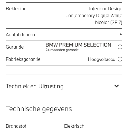
Bekleding
Interieur Design
Contemporary Digital White
bicolor (SFI7)
Aantal deuren
5
Garantie
Fabrieksgarantie
Hoogvoltaccu
Techniek en Uitrusting
Technische gegevens
Brandstof
Elektrisch