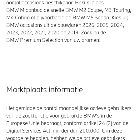
aantal occasions beschikbaar. Bekijk in ons
BMW M aanbod de snelle BMW M2 Coupe, M3 Touring,
M4 Cabrio of bijvoorbeeld de BMW M5 Sedan. Kies uit
BMW occasions uit de bouwjaren 2026, 2025, 2024,
2023, 2022, 2021, 2020 en 2019. Zoek nu de
BMW Premium Selection van uw dromen!
Marktplaats informatie
Het gemiddelde aantal maandelijkse actieve gebruikers
van de zoekfunctie voor gebruikte BMW's in de
Europese Unie bedraagt, conform artikel 24 (2) van de
Digital Services Act, minder dan 200.000. Om deze
waarde te bepalen, hebben we de actieve gebruikers