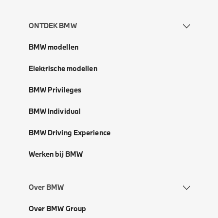
ONTDEK BMW
BMW modellen
Elektrische modellen
BMW Privileges
BMW Individual
BMW Driving Experience
Werken bij BMW
Over BMW
Over BMW Group