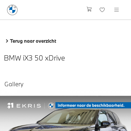
Terug naar overzicht
BMW iX3 50 xDrive
Gallery