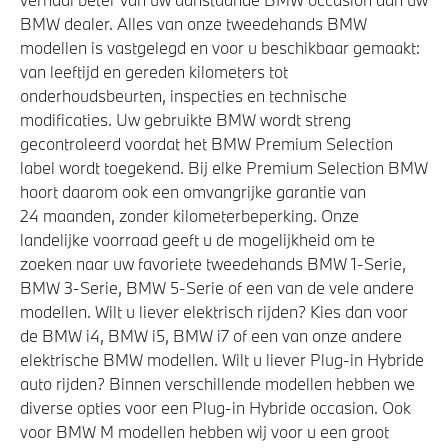
BMW dealer. Alles van onze tweedehands BMW
modellen is vastgelegd en voor u beschikbaar gemaakt:
van leeftijd en gereden kilometers tot
onderhoudsbeurten, inspecties en technische
modificaties. Uw gebruikte BMW wordt streng
gecontroleerd voordat het BMW Premium Selection
label wordt toegekend. Bij elke Premium Selection BMW
hoort daarom ook een omvangrijke garantie van
24 maanden, zonder kilometerbeperking. Onze
landelijke voorraad geeft u de mogelijkheid om te
zoeken naar uw favoriete tweedehands BMW 1-Serie,
BMW 3-Serie, BMW 5-Serie of een van de vele andere
modellen. Wilt u liever elektrisch rijden? Kies dan voor
de BMW i4, BMW i5, BMW i7 of een van onze andere
elektrische BMW modellen. Wilt u liever Plug-in Hybride
auto rijden? Binnen verschillende modellen hebben we
diverse opties voor een Plug-in Hybride occasion. Ook
voor BMW M modellen hebben wij voor u een groot