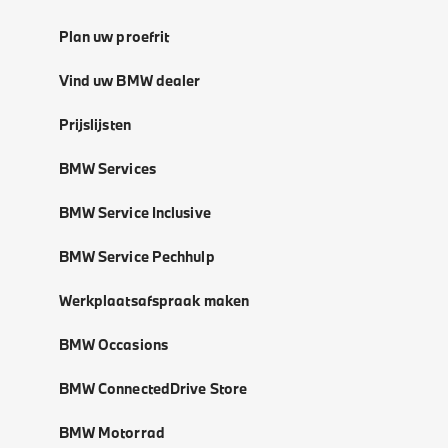
Plan uw proefrit
Vind uw BMW dealer
Prijslijsten
BMW Services
BMW Service Inclusive
BMW Service Pechhulp
Werkplaatsafspraak maken
BMW Occasions
BMW ConnectedDrive Store
BMW Motorrad