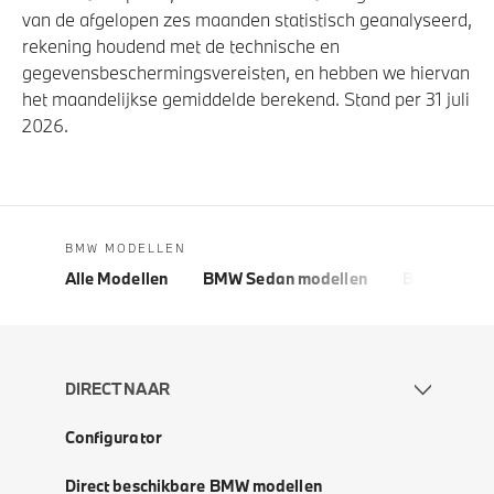
van de afgelopen zes maanden statistisch geanalyseerd,
rekening houdend met de technische en
gegevensbeschermingsvereisten, en hebben we hiervan
het maandelijkse gemiddelde berekend. Stand per 31 juli
2026.
BMW MODELLEN
Alle Modellen
BMW Sedan modellen
BMW 5 Seri
DIRECT NAAR
Configurator
Direct beschikbare BMW modellen