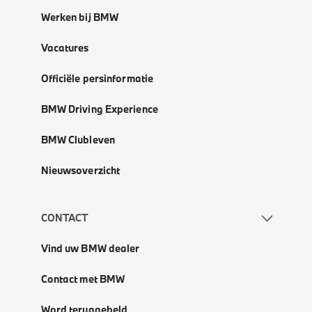
Werken bij BMW
Vacatures
Officiële persinformatie
BMW Driving Experience
BMW Clubleven
Nieuwsoverzicht
CONTACT
Vind uw BMW dealer
Contact met BMW
Word teruggebeld