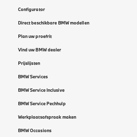
Configurator
Direct beschikbare BMW modellen
Plan uw proefrit
Vind uw BMW dealer
Prijslijsten
BMW Services
BMW Service Inclusive
BMW Service Pechhulp
Werkplaatsafspraak maken
BMW Occasions