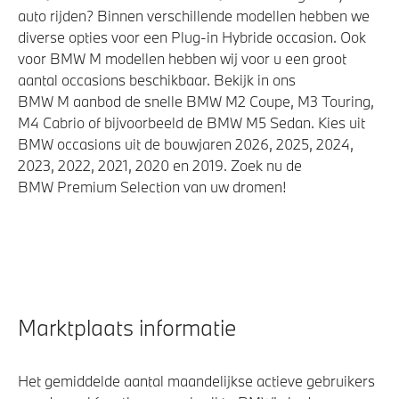
auto rijden? Binnen verschillende modellen hebben we
diverse opties voor een Plug-in Hybride occasion. Ook
voor BMW M modellen hebben wij voor u een groot
aantal occasions beschikbaar. Bekijk in ons
BMW M aanbod de snelle BMW M2 Coupe, M3 Touring,
M4 Cabrio of bijvoorbeeld de BMW M5 Sedan. Kies uit
BMW occasions uit de bouwjaren 2026, 2025, 2024,
2023, 2022, 2021, 2020 en 2019. Zoek nu de
BMW Premium Selection van uw dromen!
Marktplaats informatie
Het gemiddelde aantal maandelijkse actieve gebruikers