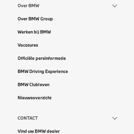
Over BMW
Over BMW Group
Werken bij BMW
Vacatures
Officiële persinformatie
BMW Driving Experience
BMW Clubleven
Nieuwsoverzicht
CONTACT
Vind uw BMW dealer