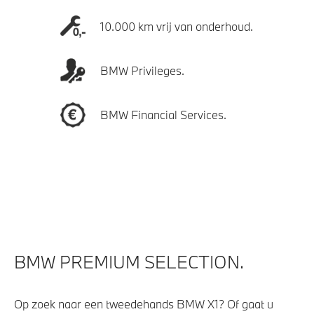
10.000 km vrij van onderhoud.
BMW Privileges.
BMW Financial Services.
BMW PREMIUM SELECTION.
Op zoek naar een tweedehands BMW X1? Of gaat u