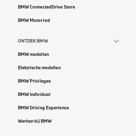
BMW ConnectedDrive Store
BMW Motorrad
ONTDEK BMW
BMW modellen
Elektrische modellen
BMW Privileges
BMW Individual
BMW Driving Experience
Werken bij BMW