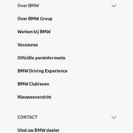
Over BMW
Over BMW Group
Werken bij BMW
Vacatures
Officiële persinformatie
BMW Driving Experience
BMW Clubleven
Nieuwsoverzicht
CONTACT
Vind uw BMW dealer