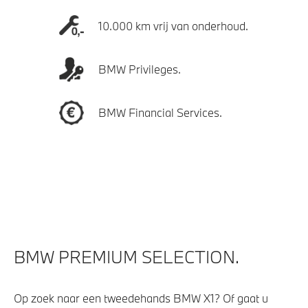
10.000 km vrij van onderhoud.
BMW Privileges.
BMW Financial Services.
BMW PREMIUM SELECTION.
Op zoek naar een tweedehands BMW X1? Of gaat u