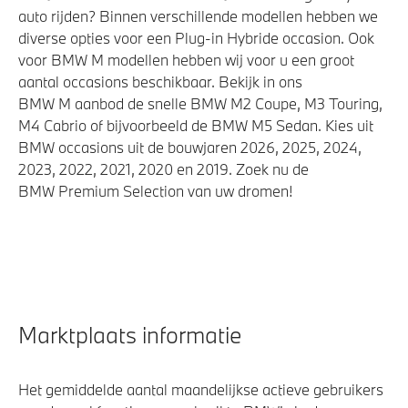
auto rijden? Binnen verschillende modellen hebben we
diverse opties voor een Plug-in Hybride occasion. Ook
voor BMW M modellen hebben wij voor u een groot
aantal occasions beschikbaar. Bekijk in ons
BMW M aanbod de snelle BMW M2 Coupe, M3 Touring,
M4 Cabrio of bijvoorbeeld de BMW M5 Sedan. Kies uit
BMW occasions uit de bouwjaren 2026, 2025, 2024,
2023, 2022, 2021, 2020 en 2019. Zoek nu de
BMW Premium Selection van uw dromen!
Marktplaats informatie
Het gemiddelde aantal maandelijkse actieve gebruikers