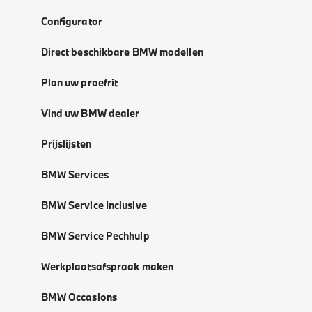
Configurator
Direct beschikbare BMW modellen
Plan uw proefrit
Vind uw BMW dealer
Prijslijsten
BMW Services
BMW Service Inclusive
BMW Service Pechhulp
Werkplaatsafspraak maken
BMW Occasions