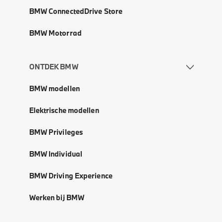
BMW ConnectedDrive Store
BMW Motorrad
ONTDEK BMW
BMW modellen
Elektrische modellen
BMW Privileges
BMW Individual
BMW Driving Experience
Werken bij BMW