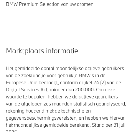
BMW Premium Selection van uw dromen!
Marktplaats informatie
Het gemiddelde aantal maandelijkse actieve gebruikers
van de zoekfunctie voor gebruikte BMW's in de
Europese Unie bedraagt, conform artikel 24 (2) van de
Digital Services Act, minder dan 200.000. Om deze
waarde te bepalen, hebben we de actieve gebruikers
van de afgelopen zes maanden statistisch geanalyseerd,
rekening houdend met de technische en
gegevensbeschermingsvereisten, en hebben we hiervan
het maandelijkse gemiddelde berekend. Stand per 31 juli
2026.