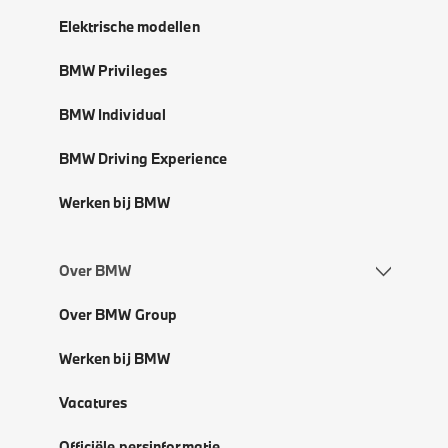
Elektrische modellen
BMW Privileges
BMW Individual
BMW Driving Experience
Werken bij BMW
Over BMW
Over BMW Group
Werken bij BMW
Vacatures
Officiële persinformatie