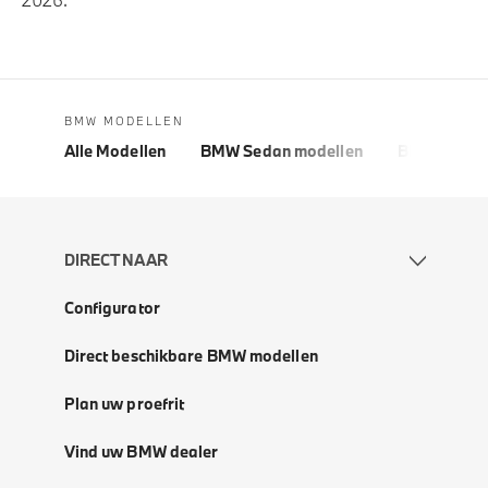
BMW MODELLEN
Alle Modellen
BMW Sedan modellen
BMW 5 Seri
DIRECT NAAR
Configurator
Direct beschikbare BMW modellen
Plan uw proefrit
Vind uw BMW dealer