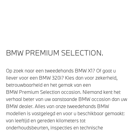
BMW PREMIUM SELECTION.
Op zoek naar een tweedehands BMW X1? Of gaat u
liever voor een BMW 320i? Kies dan voor zekerheid,
betrouwbaarheid en het gemak van een
BMW Premium Selection occasion. Niemand kent het
verhaal beter van uw aanstaande BMW occasion dan uw
BMW dealer. Alles van onze tweedehands BMW
modellen is vastgelegd en voor u beschikbaar gemaakt:
van leeftijd en gereden kilometers tot
onderhoudsbeurten, inspecties en technische