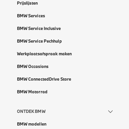
Prijslijsten
BMW Services
BMW Service Inclusive
BMW Service Pechhulp
Werkplaatsafspraak maken
BMW Occasions
BMW ConnectedDrive Store
BMW Motorrad
ONTDEK BMW
BMW modellen