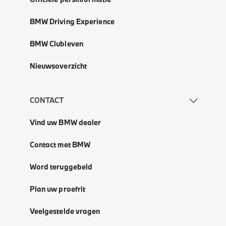
BMW Driving Experience
BMW Clubleven
Nieuwsoverzicht
CONTACT
Vind uw BMW dealer
Contact met BMW
Word teruggebeld
Plan uw proefrit
Veelgestelde vragen