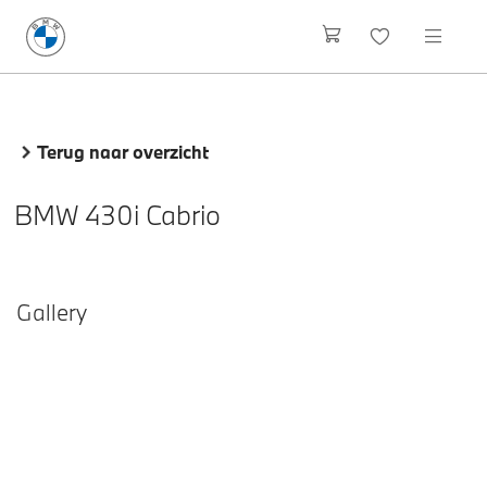
Terug naar overzicht
BMW 430i Cabrio
Gallery