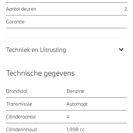
Aantal deuren
2
Garantie
Techniek en Uitrusting
Technische gegevens
Brandstof
Benzine
Transmissie
Automaat
Cilinderaantal
4
Cilinderinhoud
1.998 cc