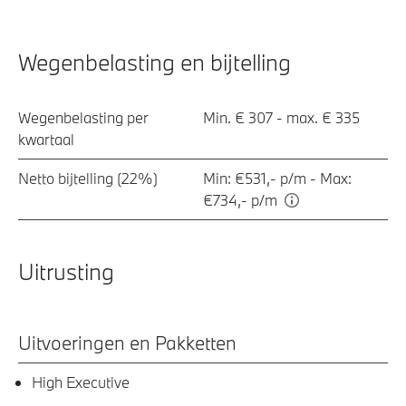
Wegenbelasting en bijtelling
Wegenbelasting per
Min. € 307 - max. € 335
kwartaal
Netto bijtelling (22%)
Min: €531,- p/m - Max:
€734,- p/m
Uitrusting
Uitvoeringen en Pakketten
High Executive