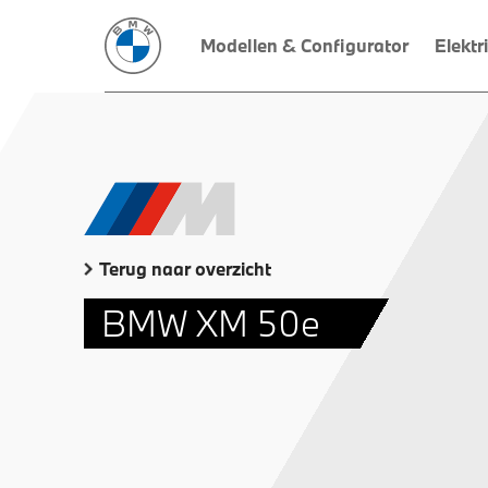
Modellen & Configurator
Elektr
Terug naar overzicht
BMW XM 50e