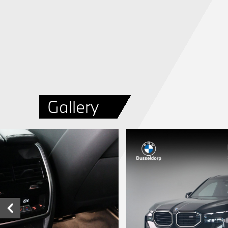
Gallery