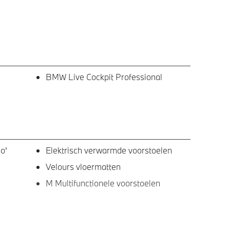
BMW Live Cockpit Professional
o'
Elektrisch verwarmde voorstoelen
Velours vloermatten
M Multifunctionele voorstoelen