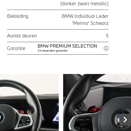
(donker zwart metallic)
Bekleding
BMW Individual Leder
'Merino' Schwarz
Aantal deuren
5
Garantie