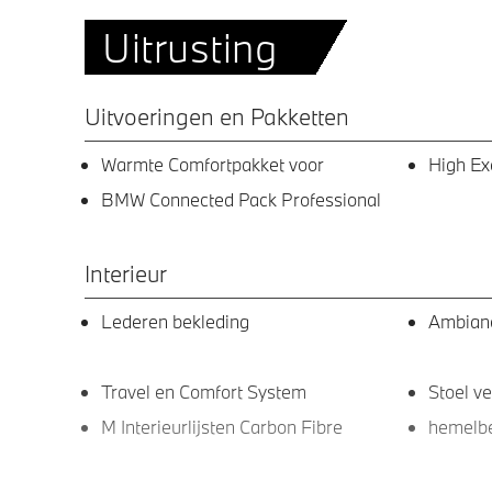
Uitrusting
Uitvoeringen en Pakketten
Warmte Comfortpakket voor
High Ex
BMW Connected Pack Professional
Interieur
Lederen bekleding
Ambianc
Travel en Comfort System
Stoel ve
M Interieurlijsten Carbon Fibre
hemelbe