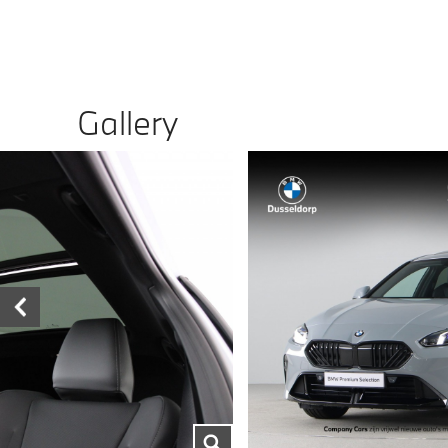
Gallery