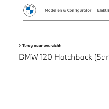
Modellen & Configurator
Elektr
Terug naar overzicht
BMW 120 Hatchback (5dr