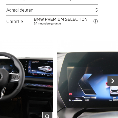
Aantal deuren
5
Garantie