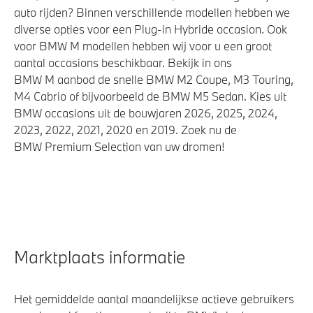
auto rijden? Binnen verschillende modellen hebben we
diverse opties voor een Plug-in Hybride occasion. Ook
voor BMW M modellen hebben wij voor u een groot
aantal occasions beschikbaar. Bekijk in ons
BMW M aanbod de snelle BMW M2 Coupe, M3 Touring,
M4 Cabrio of bijvoorbeeld de BMW M5 Sedan. Kies uit
BMW occasions uit de bouwjaren 2026, 2025, 2024,
2023, 2022, 2021, 2020 en 2019. Zoek nu de
BMW Premium Selection van uw dromen!
Marktplaats informatie
Het gemiddelde aantal maandelijkse actieve gebruikers