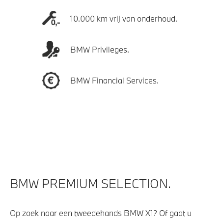
10.000 km vrij van onderhoud.
BMW Privileges.
BMW Financial Services.
BMW PREMIUM SELECTION.
Op zoek naar een tweedehands BMW X1? Of gaat u