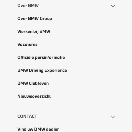
Over BMW
Over BMW Group
Werken bij BMW
Vacatures
Officiële persinformatie
BMW Driving Experience
BMW Clubleven
Nieuwsoverzicht
CONTACT
Vind uw BMW dealer