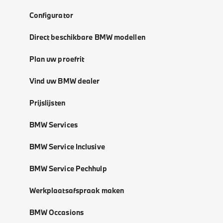
Configurator
Direct beschikbare BMW modellen
Plan uw proefrit
Vind uw BMW dealer
Prijslijsten
BMW Services
BMW Service Inclusive
BMW Service Pechhulp
Werkplaatsafspraak maken
BMW Occasions