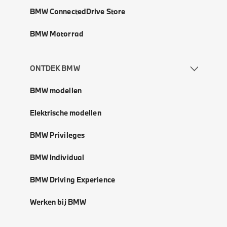
BMW ConnectedDrive Store
BMW Motorrad
ONTDEK BMW
BMW modellen
Elektrische modellen
BMW Privileges
BMW Individual
BMW Driving Experience
Werken bij BMW