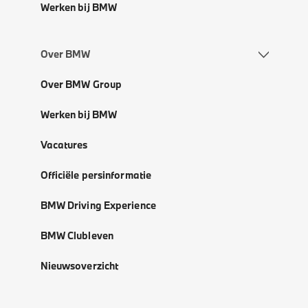
Werken bij BMW
Over BMW
Over BMW Group
Werken bij BMW
Vacatures
Officiële persinformatie
BMW Driving Experience
BMW Clubleven
Nieuwsoverzicht