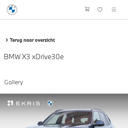
Terug naar overzicht
BMW X3 xDrive30e
Gallery