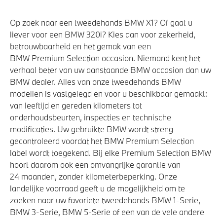
Actieve Voetgangersbescherming
Op zoek naar een tweedehands BMW X1? Of gaat u
liever voor een BMW 320i? Kies dan voor zekerheid,
betrouwbaarheid en het gemak van een
BMW Premium Selection occasion. Niemand kent het
verhaal beter van uw aanstaande BMW occasion dan uw
BMW dealer. Alles van onze tweedehands BMW
modellen is vastgelegd en voor u beschikbaar gemaakt:
van leeftijd en gereden kilometers tot
onderhoudsbeurten, inspecties en technische
modificaties. Uw gebruikte BMW wordt streng
gecontroleerd voordat het BMW Premium Selection
label wordt toegekend. Bij elke Premium Selection BMW
hoort daarom ook een omvangrijke garantie van
24 maanden, zonder kilometerbeperking. Onze
landelijke voorraad geeft u de mogelijkheid om te
zoeken naar uw favoriete tweedehands BMW 1-Serie,
BMW 3-Serie, BMW 5-Serie of een van de vele andere