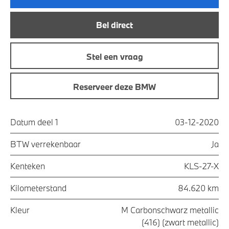
Bel direct
Stel een vraag
Reserveer deze BMW
Datum deel 1
03-12-2020
BTW verrekenbaar
Ja
Kenteken
KLS-27-X
Kilometerstand
84.620 km
Kleur
M Carbonschwarz metallic
(416) (zwart metallic)