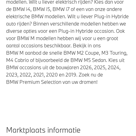
modellen. Wilt u liever elektrisch rijden? Kies dan voor
de BMW i4, BMW i5, BMW i7 of een van onze andere
elektrische BMW modellen. Wilt u liever Plug-in Hybride
auto rijden? Binnen verschillende modellen hebben we
diverse opties voor een Plug-in Hybride occasion. Ook
voor BMW M modellen hebben wij voor u een groot
aantal occasions beschikbaar. Bekijk in ons
BMW M aanbod de snelle BMW M2 Coupe, M3 Touring,
M4 Cabrio of bijvoorbeeld de BMW M5 Sedan. Kies uit
BMW occasions uit de bouwjaren 2026, 2025, 2024,
2023, 2022, 2021, 2020 en 2019. Zoek nu de
BMW Premium Selection van uw dromen!
Marktplaats informatie