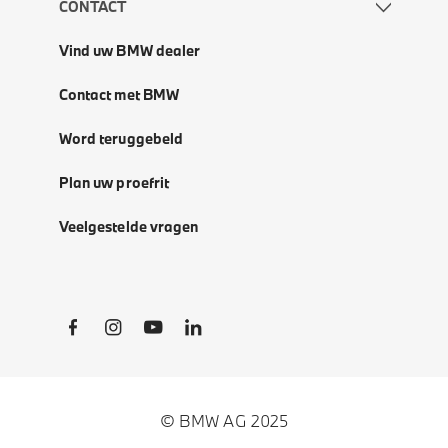
CONTACT
Vind uw BMW dealer
Contact met BMW
Word teruggebeld
Plan uw proefrit
Veelgestelde vragen
Social Links
© BMW AG 2025