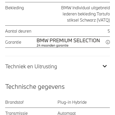
Bekleding
BMW Individual uitgebreid
lederen bekleding Tartufo
stiksel Schwarz (VATQ)
Aantal deuren
5
Garantie
Techniek en Uitrusting
Technische gegevens
Brandstof
Plug-in Hybride
Transmissie
Automaat