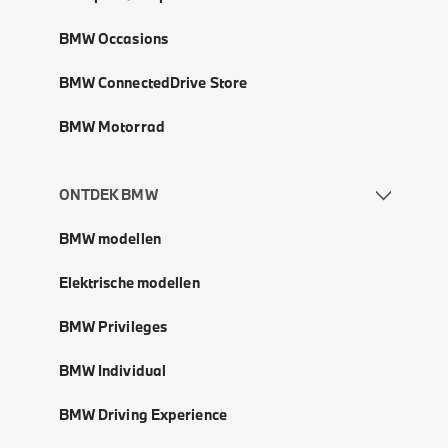
BMW Occasions
BMW ConnectedDrive Store
BMW Motorrad
ONTDEK BMW
BMW modellen
Elektrische modellen
BMW Privileges
BMW Individual
BMW Driving Experience