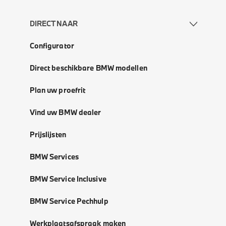
DIRECT NAAR
Configurator
Direct beschikbare BMW modellen
Plan uw proefrit
Vind uw BMW dealer
Prijslijsten
BMW Services
BMW Service Inclusive
BMW Service Pechhulp
Werkplaatsafspraak maken