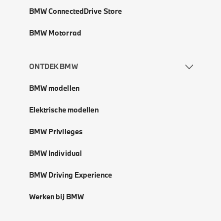
BMW ConnectedDrive Store
BMW Motorrad
ONTDEK BMW
BMW modellen
Elektrische modellen
BMW Privileges
BMW Individual
BMW Driving Experience
Werken bij BMW