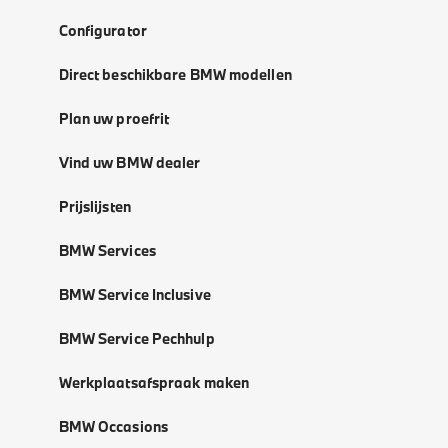
Configurator
Direct beschikbare BMW modellen
Plan uw proefrit
Vind uw BMW dealer
Prijslijsten
BMW Services
BMW Service Inclusive
BMW Service Pechhulp
Werkplaatsafspraak maken
BMW Occasions