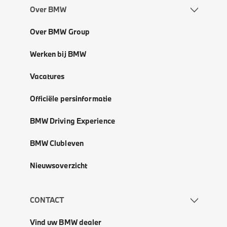
Over BMW
Over BMW Group
Werken bij BMW
Vacatures
Officiële persinformatie
BMW Driving Experience
BMW Clubleven
Nieuwsoverzicht
CONTACT
Vind uw BMW dealer