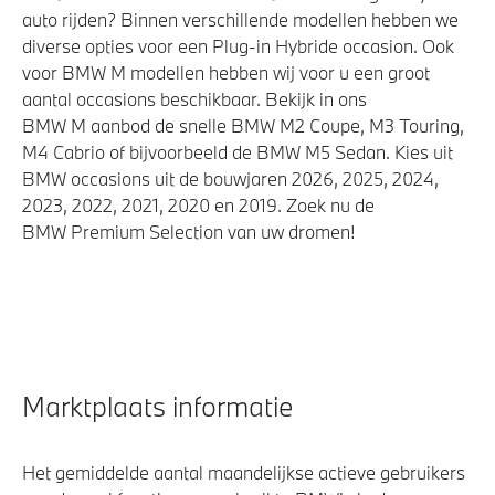
auto rijden? Binnen verschillende modellen hebben we
diverse opties voor een Plug-in Hybride occasion. Ook
voor BMW M modellen hebben wij voor u een groot
aantal occasions beschikbaar. Bekijk in ons
BMW M aanbod de snelle BMW M2 Coupe, M3 Touring,
M4 Cabrio of bijvoorbeeld de BMW M5 Sedan. Kies uit
BMW occasions uit de bouwjaren 2026, 2025, 2024,
2023, 2022, 2021, 2020 en 2019. Zoek nu de
BMW Premium Selection van uw dromen!
Marktplaats informatie
Het gemiddelde aantal maandelijkse actieve gebruikers