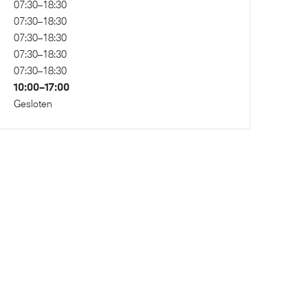
07:30–18:30
07:30–18:30
 voor en
Passagiersairbag
07:30–18:30
07:30–18:30
07:30–18:30
10:00–17:00
Gesloten