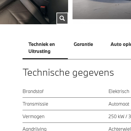
Techniek en
Garantie
Auto opl
Uitrusting
Technische gegevens
Brandstof
Elektrisch
Transmissie
Automaat
Vermogen
250 kW / 
Aandrijving
Achterwiel