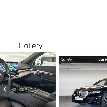
Gallery