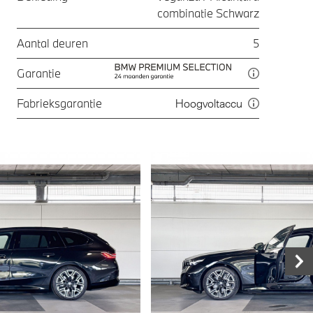
combinatie Schwarz
Aantal deuren
5
Garantie
Fabrieksgarantie
Hoogvoltaccu