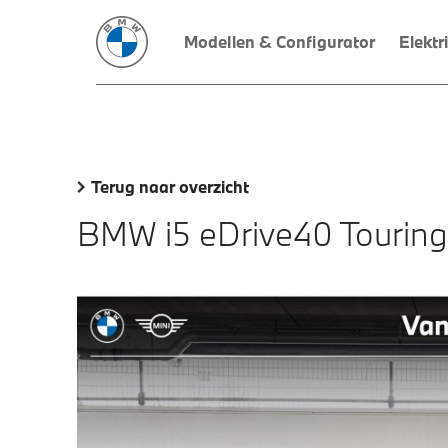
Modellen & Configurator
Elektr
Terug naar overzicht
BMW i5 eDrive40 Touring