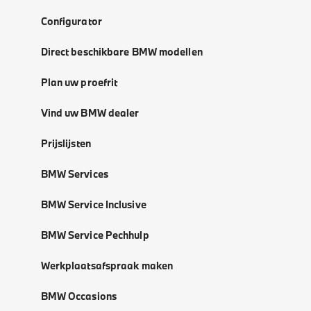
Configurator
Direct beschikbare BMW modellen
Plan uw proefrit
Vind uw BMW dealer
Prijslijsten
BMW Services
BMW Service Inclusive
BMW Service Pechhulp
Werkplaatsafspraak maken
BMW Occasions