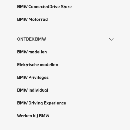
BMW ConnectedDrive Store
BMW Motorrad
ONTDEK BMW
BMW modellen
Elektrische modellen
BMW Privileges
BMW Individual
BMW Driving Experience
Werken bij BMW