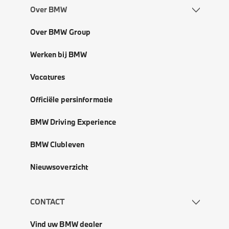
Over BMW
Over BMW Group
Werken bij BMW
Vacatures
Officiële persinformatie
BMW Driving Experience
BMW Clubleven
Nieuwsoverzicht
CONTACT
Vind uw BMW dealer