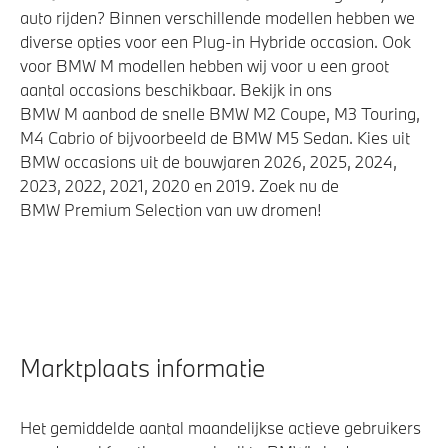
auto rijden? Binnen verschillende modellen hebben we
diverse opties voor een Plug-in Hybride occasion. Ook
voor BMW M modellen hebben wij voor u een groot
aantal occasions beschikbaar. Bekijk in ons
BMW M aanbod de snelle BMW M2 Coupe, M3 Touring,
M4 Cabrio of bijvoorbeeld de BMW M5 Sedan. Kies uit
BMW occasions uit de bouwjaren 2026, 2025, 2024,
2023, 2022, 2021, 2020 en 2019. Zoek nu de
BMW Premium Selection van uw dromen!
Marktplaats informatie
Het gemiddelde aantal maandelijkse actieve gebruikers