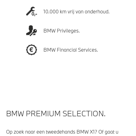
10.000 km vrij van onderhoud.
BMW Privileges.
BMW Financial Services.
BMW PREMIUM SELECTION.
Op zoek naar een tweedehands BMW X1? Of gaat u