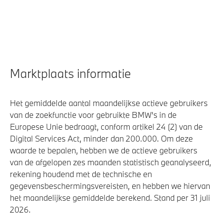
Marktplaats informatie
Het gemiddelde aantal maandelijkse actieve gebruikers
van de zoekfunctie voor gebruikte BMW's in de
Europese Unie bedraagt, conform artikel 24 (2) van de
Digital Services Act, minder dan 200.000. Om deze
waarde te bepalen, hebben we de actieve gebruikers
van de afgelopen zes maanden statistisch geanalyseerd,
rekening houdend met de technische en
gegevensbeschermingsvereisten, en hebben we hiervan
het maandelijkse gemiddelde berekend. Stand per 31 juli
2026.