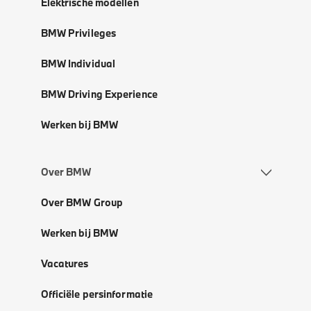
Elektrische modellen
BMW Privileges
BMW Individual
BMW Driving Experience
Werken bij BMW
Over BMW
Over BMW Group
Werken bij BMW
Vacatures
Officiële persinformatie