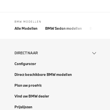
BMW MODELLEN
Alle Modellen
BMW Sedan modellen
BMW 5 Seri
DIRECT NAAR
Configurator
Direct beschikbare BMW modellen
Plan uw proefrit
Vind uw BMW dealer
Prijslijsten