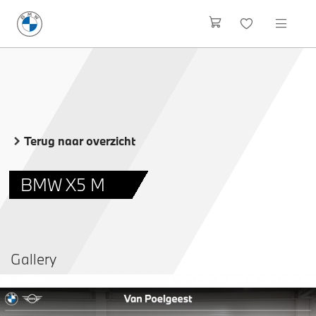
Terug naar overzicht
BMW X5 M
Gallery