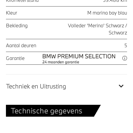
Kleur
M marina bay blau
Bekleding
Volleder 'Merino' Schwarz /
Schwarz
Aantal deuren
5
Garantie
Techniek en Uitrusting
Technische gegevens