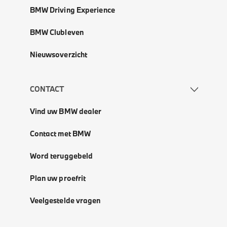
BMW Driving Experience
BMW Clubleven
Nieuwsoverzicht
CONTACT
Vind uw BMW dealer
Contact met BMW
Word teruggebeld
Plan uw proefrit
Veelgestelde vragen