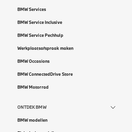
BMW Services
BMW Service Inclusive
BMW Service Pechhulp
Werkplaatsafspraak maken
BMW Occasions
BMW ConnectedDrive Store
BMW Motorrad
ONTDEK BMW
BMW modellen