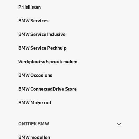
Prijslijsten
BMW Services
BMW Service Inclusive
BMW Service Pechhulp
Werkplaatsafspraak maken
BMW Occasions
BMW ConnectedDrive Store
BMW Motorrad
ONTDEK BMW
BMW modellen