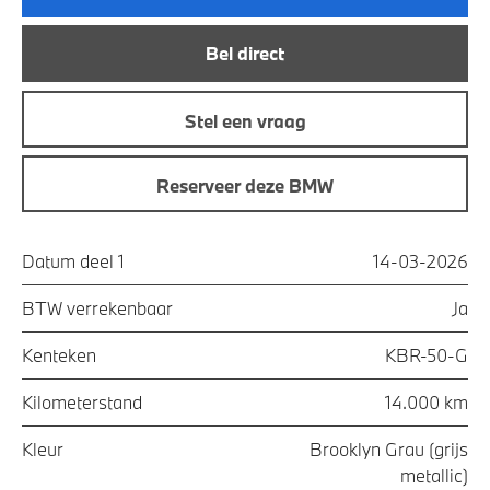
Bel direct
Stel een vraag
Reserveer deze BMW
Datum deel 1
14-03-2026
BTW verrekenbaar
Ja
Kenteken
KBR-50-G
Kilometerstand
14.000 km
Kleur
Brooklyn Grau (grijs
metallic)