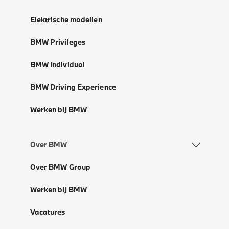
Elektrische modellen
BMW Privileges
BMW Individual
BMW Driving Experience
Werken bij BMW
Over BMW
Over BMW Group
Werken bij BMW
Vacatures