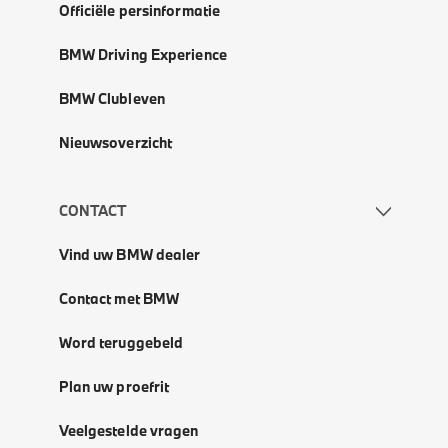
Officiële persinformatie
BMW Driving Experience
BMW Clubleven
Nieuwsoverzicht
CONTACT
Vind uw BMW dealer
Contact met BMW
Word teruggebeld
Plan uw proefrit
Veelgestelde vragen