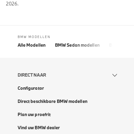
2026.
BMW MODELLEN
Alle Modellen
BMW Sedan modellen
BMW 5 Seri
DIRECT NAAR
Configurator
Direct beschikbare BMW modellen
Plan uw proefrit
Vind uw BMW dealer