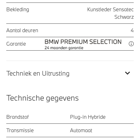
Bekleding
Kunstleder Sensatec
Schwarz
Aantal deuren
4
Garantie
Techniek en Uitrusting
Technische gegevens
Brandstof
Plug-in Hybride
Transmissie
Automaat