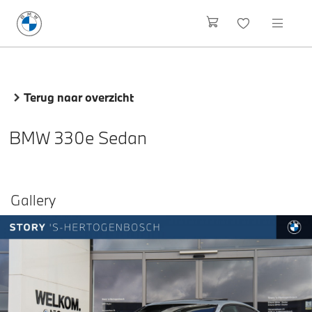
Terug naar overzicht
BMW 330e Sedan
Gallery