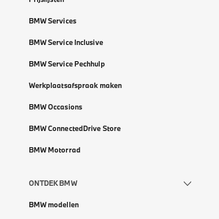
BMW Services
BMW Service Inclusive
BMW Service Pechhulp
Werkplaatsafspraak maken
BMW Occasions
BMW ConnectedDrive Store
BMW Motorrad
ONTDEK BMW
BMW modellen