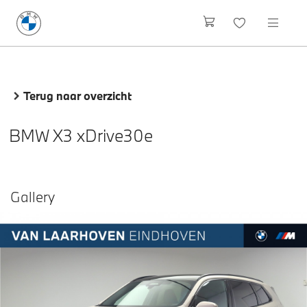
Terug naar overzicht
BMW X3 xDrive30e
Gallery