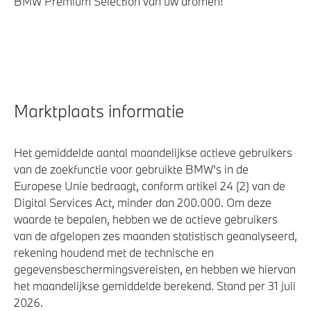
BMW Premium Selection van uw dromen!
Marktplaats informatie
Het gemiddelde aantal maandelijkse actieve gebruikers
van de zoekfunctie voor gebruikte BMW's in de
Europese Unie bedraagt, conform artikel 24 (2) van de
Digital Services Act, minder dan 200.000. Om deze
waarde te bepalen, hebben we de actieve gebruikers
van de afgelopen zes maanden statistisch geanalyseerd,
rekening houdend met de technische en
gegevensbeschermingsvereisten, en hebben we hiervan
het maandelijkse gemiddelde berekend. Stand per 31 juli
2026.