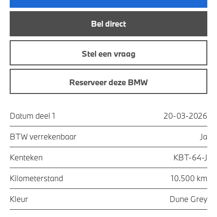
Bel direct
Stel een vraag
Reserveer deze BMW
Datum deel 1
20-03-2026
BTW verrekenbaar
Ja
Kenteken
KBT-64-J
Kilometerstand
10.500 km
Kleur
Dune Grey