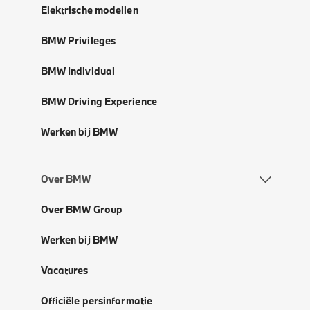
Elektrische modellen
BMW Privileges
BMW Individual
BMW Driving Experience
Werken bij BMW
Over BMW
Over BMW Group
Werken bij BMW
Vacatures
Officiële persinformatie