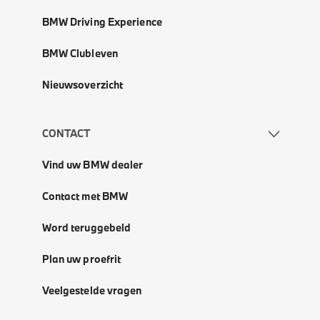
BMW Driving Experience
BMW Clubleven
Nieuwsoverzicht
CONTACT
Vind uw BMW dealer
Contact met BMW
Word teruggebeld
Plan uw proefrit
Veelgestelde vragen