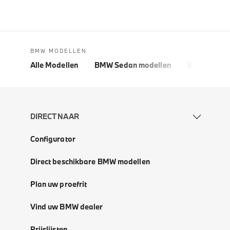
BMW MODELLEN
Alle Modellen
BMW Sedan modellen
BMW 5 Seri
DIRECT NAAR
Configurator
Direct beschikbare BMW modellen
Plan uw proefrit
Vind uw BMW dealer
Prijslijsten