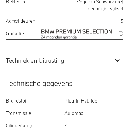
Bekleding
Veganza Schwarz met
decoratief stiksel
Aantal deuren
5
Garantie
Techniek en Uitrusting
Technische gegevens
Brandstof
Plug-in Hybride
Transmissie
Automaat
Cilinderaantal
4