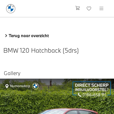
Terug naar overzicht
BMW 120 Hatchback (5drs)
Gallery