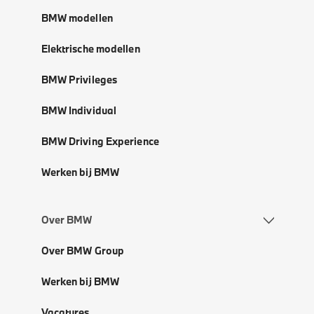
BMW modellen
Elektrische modellen
BMW Privileges
BMW Individual
BMW Driving Experience
Werken bij BMW
Over BMW
Over BMW Group
Werken bij BMW
Vacatures