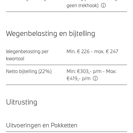
geen trekhaak)
Wegenbelasting en bijtelling
Wegenbelasting per
Min. € 226 - max. € 247
kwartaal
Netto bijtelling (22%)
Min: €303,- p/m - Max:
€419,- p/m
Uitrusting
Uitvoeringen en Pakketten