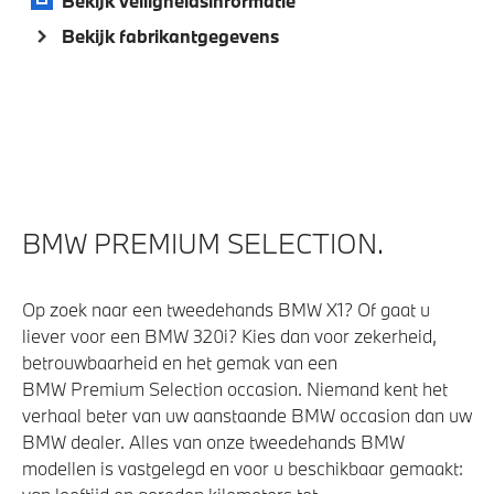
Bekijk veiligheidsinformatie
Bekijk fabrikantgegevens
BMW PREMIUM SELECTION.
Op zoek naar een tweedehands BMW X1? Of gaat u
liever voor een BMW 320i? Kies dan voor zekerheid,
betrouwbaarheid en het gemak van een
BMW Premium Selection occasion. Niemand kent het
verhaal beter van uw aanstaande BMW occasion dan uw
BMW dealer. Alles van onze tweedehands BMW
modellen is vastgelegd en voor u beschikbaar gemaakt: