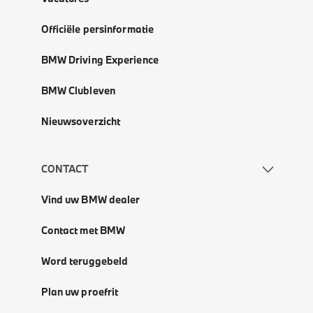
Officiële persinformatie
BMW Driving Experience
BMW Clubleven
Nieuwsoverzicht
CONTACT
Vind uw BMW dealer
Contact met BMW
Word teruggebeld
Plan uw proefrit