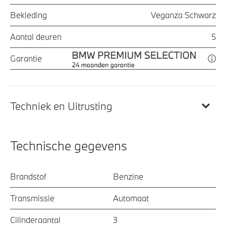
Bekleding
Veganza Schwarz
Aantal deuren
5
Garantie
Techniek en Uitrusting
Technische gegevens
Brandstof
Benzine
Transmissie
Automaat
Cilinderaantal
3