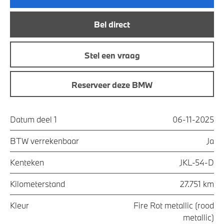
Bel direct
Stel een vraag
Reserveer deze BMW
Datum deel 1
06-11-2025
BTW verrekenbaar
Ja
Kenteken
JKL-54-D
Kilometerstand
27.751 km
Kleur
Fire Rot metallic (rood
metallic)