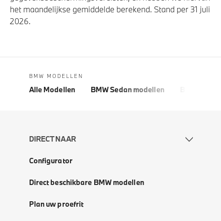
het maandelijkse gemiddelde berekend. Stand per 31 juli
2026.
BMW MODELLEN
Alle Modellen
BMW Sedan modellen
BMW 5 Seri
DIRECT NAAR
Configurator
Direct beschikbare BMW modellen
Plan uw proefrit