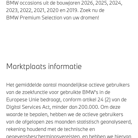
BMW occasions uit de bouwjaren 2026, 2025, 2024,
2023, 2022, 2021, 2020 en 2019. Zoek nu de
BMW Premium Selection van uw dromen!
Marktplaats informatie
Het gemiddelde aantal maandelijkse actieve gebruikers
van de zoekfunctie voor gebruikte BMW's in de
Europese Unie bedraagt, conform artikel 24 (2) van de
Digital Services Act, minder dan 200.000. Om deze
waarde te bepalen, hebben we de actieve gebruikers
van de afgelopen zes maanden statistisch geanalyseerd,
rekening houdend met de technische en
gegevensbeschermingsvereisten, en hebben we hiervan