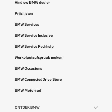
Vind uw BMW dealer
Prijslijsten
BMW Services
BMW Service Inclusive
BMW Service Pechhulp
Werkplaatsafspraak maken
BMW Occasions
BMW ConnectedDrive Store
BMW Motorrad
ONTDEK BMW