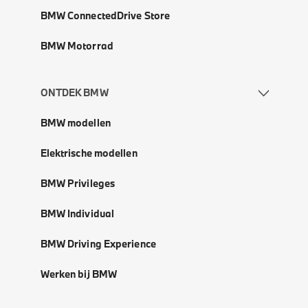
BMW ConnectedDrive Store
BMW Motorrad
ONTDEK BMW
BMW modellen
Elektrische modellen
BMW Privileges
BMW Individual
BMW Driving Experience
Werken bij BMW