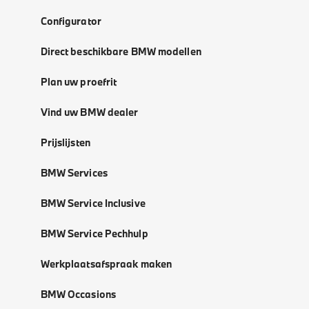
Configurator
Direct beschikbare BMW modellen
Plan uw proefrit
Vind uw BMW dealer
Prijslijsten
BMW Services
BMW Service Inclusive
BMW Service Pechhulp
Werkplaatsafspraak maken
BMW Occasions