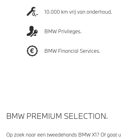
10.000 km vrij van onderhoud.
BMW Privileges.
BMW Financial Services.
BMW PREMIUM SELECTION.
Op zoek naar een tweedehands BMW X1? Of gaat u