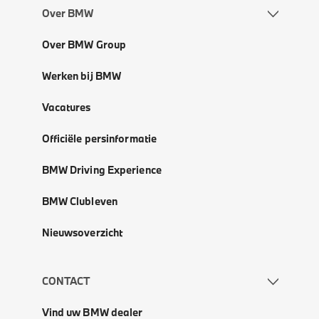
Over BMW
Over BMW Group
Werken bij BMW
Vacatures
Officiële persinformatie
BMW Driving Experience
BMW Clubleven
Nieuwsoverzicht
CONTACT
Vind uw BMW dealer