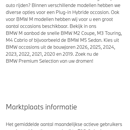
auto rijden? Binnen verschillende modellen hebben we
diverse opties voor een Plug-in Hybride occasion. Ook
voor BMW M modellen hebben wij voor u een groot
aantal occasions beschikbaar. Bekijk in ons
BMW M aanbod de snelle BMW M2 Coupe, M3 Touring,
M4 Cabrio of bijvoorbeeld de BMW M5 Sedan. Kies uit
BMW occasions uit de bouwjaren 2026, 2025, 2024,
2023, 2022, 2021, 2020 en 2019. Zoek nu de
BMW Premium Selection van uw dromen!
Marktplaats informatie
Het gemiddelde aantal maandelijkse actieve gebruikers