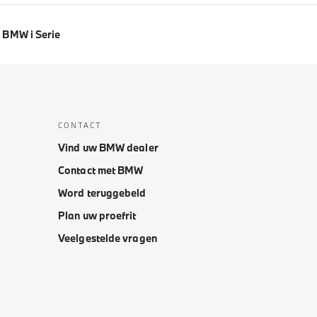
BMW i Serie
CONTACT
Vind uw BMW dealer
Contact met BMW
Word teruggebeld
Plan uw proefrit
Veelgestelde vragen