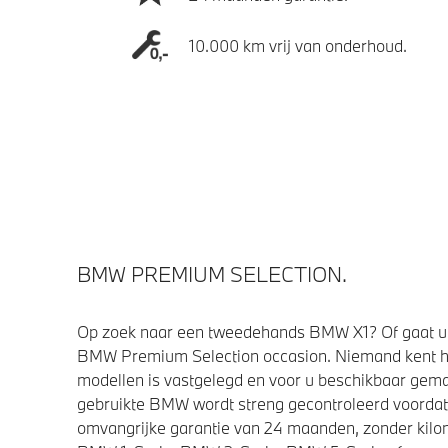
10.000 km vrij van onderhoud.
BMW PREMIUM SELECTION.
Op zoek naar een tweedehands BMW X1? Of gaat u 
BMW Premium Selection occasion. Niemand kent h
modellen is vastgelegd en voor u beschikbaar gemaa
gebruikte BMW wordt streng gecontroleerd voorda
omvangrijke garantie van 24 maanden, zonder kilom