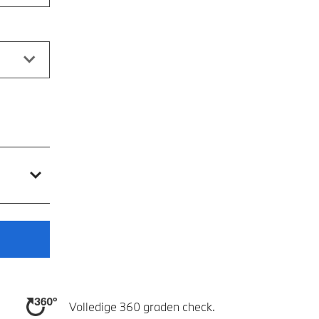
Volledige 360 graden check.