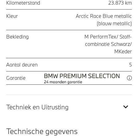
Kilometerstand
23.873 km
Kleur
Arctic Race Blue metallic
(blauw metallic)
Bekleding
M PerformTex/ Stoff-
combinatie Schwarz/
MKeder
Aantal deuren
5
Garantie
Techniek en Uitrusting
Technische gegevens