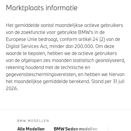
Marktplaats informatie
Het gemiddelde aantal maandelijkse actieve gebruikers
van de zoekfunctie voor gebruikte BMW's in de
Europese Unie bedraagt, conform artikel 24 (2) van de
Digital Services Act, minder dan 200.000. Om deze
waarde te bepalen, hebben we de actieve gebruikers
van de afgelopen zes maanden statistisch geanalyseerd,
rekening houdend met de technische en
gegevensbeschermingsvereisten, en hebben we hiervan
het maandelijkse gemiddelde berekend. Stand per 31 juli
2026.
BMW MODELLEN
Alle Modellen
BMW Sedan modellen
BMW 5 Seri