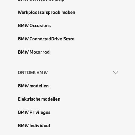
Werkplaatsafspraak maken
BMW Occasions
BMW ConnectedDrive Store
BMW Motorrad
ONTDEK BMW
BMW modellen
Elektrische modellen
BMW Privileges
BMW Individual