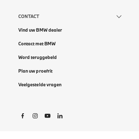
CONTACT
Vind uw BMW dealer
Contact met BMW
Word teruggebeld
Plan uw proefrit
Veelgestelde vragen
Social Links