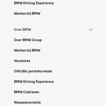
BMW Driving Experience
Werken bij BMW
Over BMW
Over BMW Group
Werken bij BMW
Vacatures
Officiële persinformatie
BMW Driving Experience
BMW Clubleven
Nieuwsoverzicht