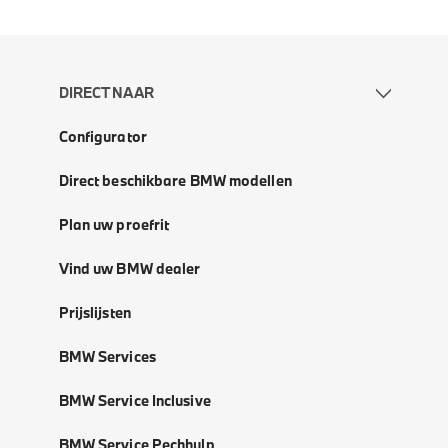
DIRECT NAAR
Configurator
Direct beschikbare BMW modellen
Plan uw proefrit
Vind uw BMW dealer
Prijslijsten
BMW Services
BMW Service Inclusive
BMW Service Pechhulp