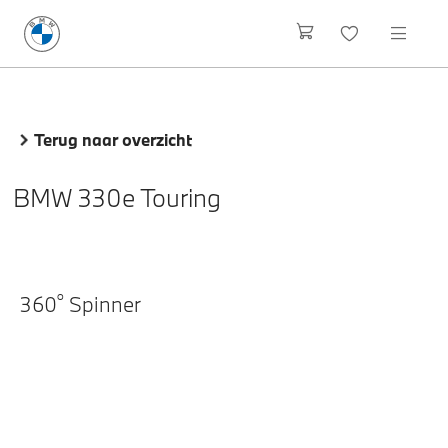
Terug naar overzicht
BMW 330e Touring
o
360
Spinner