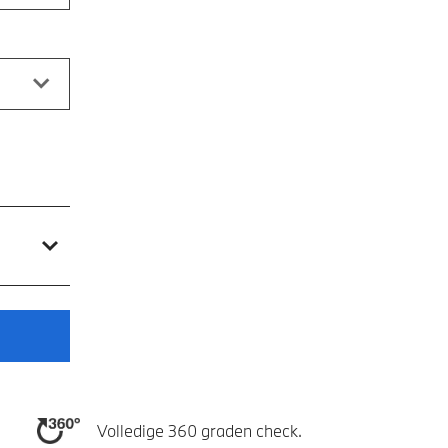
Volledige 360 graden check.