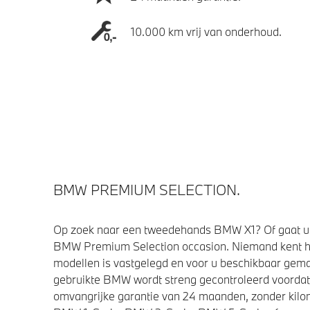
10.000 km vrij van onderhoud.
BMW PREMIUM SELECTION.
Op zoek naar een tweedehands BMW X1? Of gaat u 
BMW Premium Selection occasion. Niemand kent h
modellen is vastgelegd en voor u beschikbaar gemaa
gebruikte BMW wordt streng gecontroleerd voorda
omvangrijke garantie van 24 maanden, zonder kilom