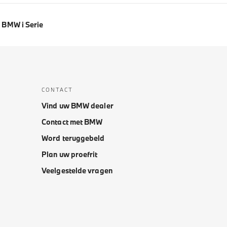
BMW i Serie
CONTACT
Vind uw BMW dealer
Contact met BMW
Word teruggebeld
Plan uw proefrit
Veelgestelde vragen