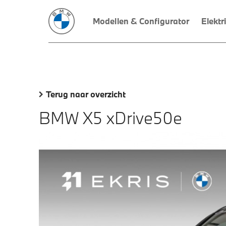
Modellen & Configurator
Elektr
Terug naar overzicht
BMW X5 xDrive50e