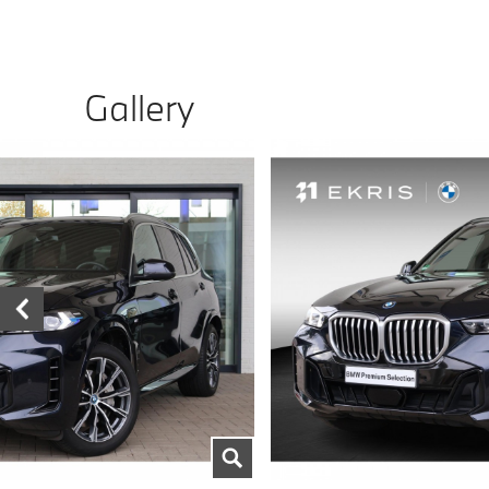
Gallery