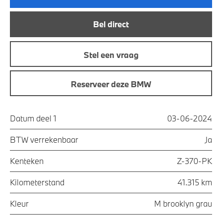
Bel direct
Stel een vraag
Reserveer deze BMW
Datum deel 1
03-06-2024
BTW verrekenbaar
Ja
Kenteken
Z-370-PK
Kilometerstand
41.315 km
Kleur
M brooklyn grau