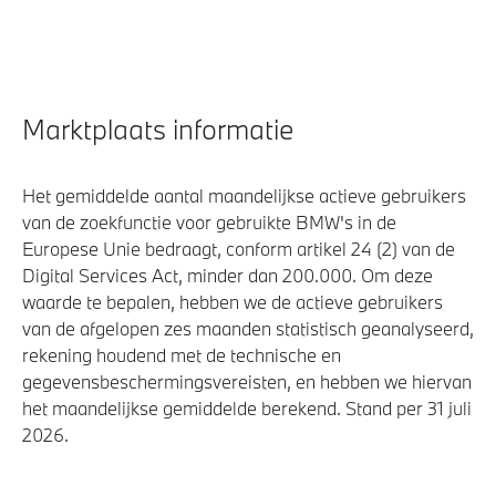
Marktplaats informatie
Het gemiddelde aantal maandelijkse actieve gebruikers
van de zoekfunctie voor gebruikte BMW's in de
Europese Unie bedraagt, conform artikel 24 (2) van de
Digital Services Act, minder dan 200.000. Om deze
waarde te bepalen, hebben we de actieve gebruikers
van de afgelopen zes maanden statistisch geanalyseerd,
rekening houdend met de technische en
gegevensbeschermingsvereisten, en hebben we hiervan
het maandelijkse gemiddelde berekend. Stand per 31 juli
2026.