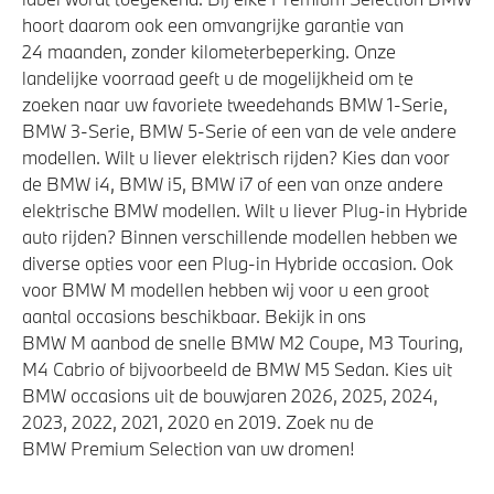
hoort daarom ook een omvangrijke garantie van
24 maanden, zonder kilometerbeperking. Onze
landelijke voorraad geeft u de mogelijkheid om te
zoeken naar uw favoriete tweedehands BMW 1-Serie,
BMW 3-Serie, BMW 5-Serie of een van de vele andere
modellen. Wilt u liever elektrisch rijden? Kies dan voor
de BMW i4, BMW i5, BMW i7 of een van onze andere
elektrische BMW modellen. Wilt u liever Plug-in Hybride
auto rijden? Binnen verschillende modellen hebben we
diverse opties voor een Plug-in Hybride occasion. Ook
voor BMW M modellen hebben wij voor u een groot
aantal occasions beschikbaar. Bekijk in ons
BMW M aanbod de snelle BMW M2 Coupe, M3 Touring,
M4 Cabrio of bijvoorbeeld de BMW M5 Sedan. Kies uit
BMW occasions uit de bouwjaren 2026, 2025, 2024,
2023, 2022, 2021, 2020 en 2019. Zoek nu de
BMW Premium Selection van uw dromen!