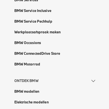
BMW Service Inclusive
BMW Service Pechhulp
Werkplaatsafspraak maken
BMW Occasions
BMW ConnectedDrive Store
BMW Motorrad
ONTDEK BMW
BMW modellen
Elektrische modellen