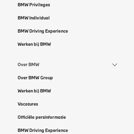
BMW Privileges
BMW Individual
BMW Driving Experience
Werken bij BMW
Over BMW
Over BMW Group
Werken bij BMW
Vacatures
Officiële persinformatie
BMW Driving Experience