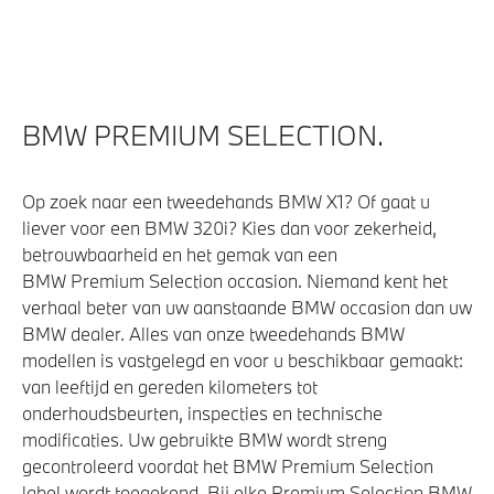
BMW PREMIUM SELECTION.
Op zoek naar een tweedehands BMW X1? Of gaat u
liever voor een BMW 320i? Kies dan voor zekerheid,
betrouwbaarheid en het gemak van een
BMW Premium Selection occasion. Niemand kent het
verhaal beter van uw aanstaande BMW occasion dan uw
BMW dealer. Alles van onze tweedehands BMW
modellen is vastgelegd en voor u beschikbaar gemaakt:
van leeftijd en gereden kilometers tot
onderhoudsbeurten, inspecties en technische
modificaties. Uw gebruikte BMW wordt streng
gecontroleerd voordat het BMW Premium Selection
label wordt toegekend. Bij elke Premium Selection BMW