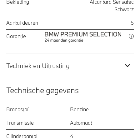
Bekleding
Alcantara Sensatec
Schwarz
Aantal deuren
5
Garantie
Techniek en Uitrusting
Technische gegevens
Brandstof
Benzine
Transmissie
Automaat
Cilinderaantal
4