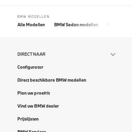
BMW MODELLEN
Alle Modellen
BMW Sedan modellen
BMW 5 Seri
DIRECT NAAR
Configurator
Direct beschikbare BMW modellen
Plan uw proefrit
Vind uw BMW dealer
Prijslijsten
BMW Services