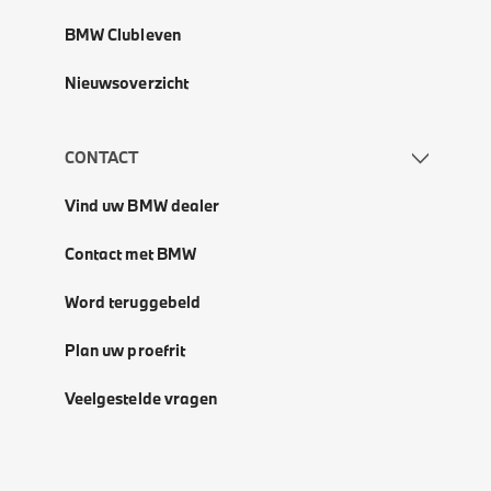
BMW Clubleven
Nieuwsoverzicht
CONTACT
Vind uw BMW dealer
Contact met BMW
Word teruggebeld
Plan uw proefrit
Veelgestelde vragen