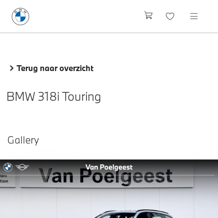
Terug naar overzicht
BMW 318i Touring
Gallery