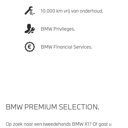
10.000 km vrij van onderhoud.
BMW Privileges.
BMW Financial Services.
BMW PREMIUM SELECTION.
Op zoek naar een tweedehands BMW X1? Of gaat u