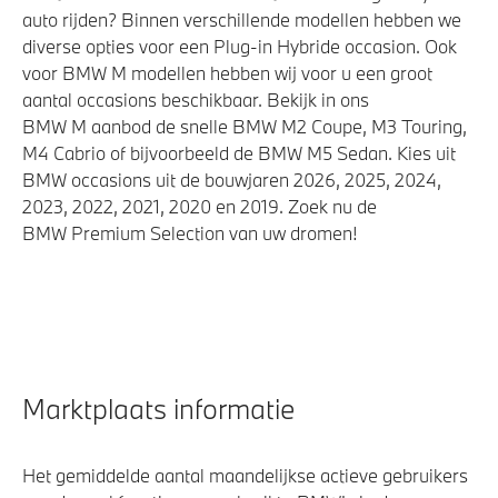
auto rijden? Binnen verschillende modellen hebben we
diverse opties voor een Plug-in Hybride occasion. Ook
voor BMW M modellen hebben wij voor u een groot
aantal occasions beschikbaar. Bekijk in ons
BMW M aanbod de snelle BMW M2 Coupe, M3 Touring,
M4 Cabrio of bijvoorbeeld de BMW M5 Sedan. Kies uit
BMW occasions uit de bouwjaren 2026, 2025, 2024,
2023, 2022, 2021, 2020 en 2019. Zoek nu de
BMW Premium Selection van uw dromen!
Marktplaats informatie
Het gemiddelde aantal maandelijkse actieve gebruikers