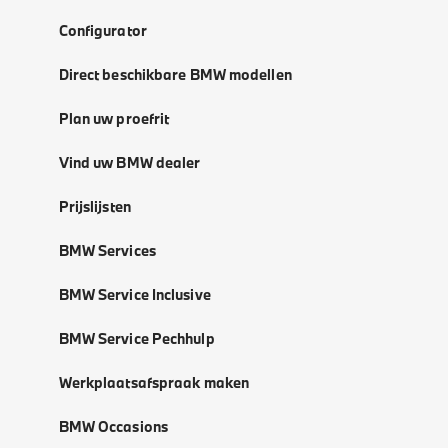
Configurator
Direct beschikbare BMW modellen
Plan uw proefrit
Vind uw BMW dealer
Prijslijsten
BMW Services
BMW Service Inclusive
BMW Service Pechhulp
Werkplaatsafspraak maken
BMW Occasions