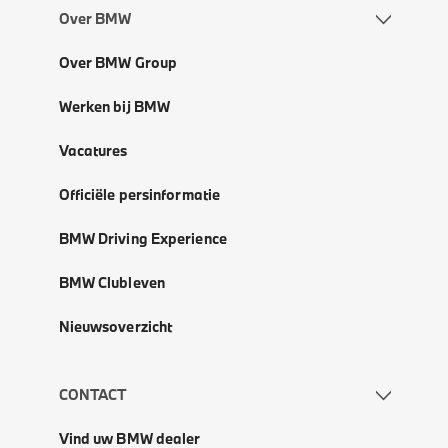
Over BMW
Over BMW Group
Werken bij BMW
Vacatures
Officiële persinformatie
BMW Driving Experience
BMW Clubleven
Nieuwsoverzicht
CONTACT
Vind uw BMW dealer