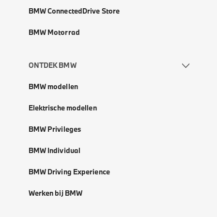
BMW ConnectedDrive Store
BMW Motorrad
ONTDEK BMW
BMW modellen
Elektrische modellen
BMW Privileges
BMW Individual
BMW Driving Experience
Werken bij BMW