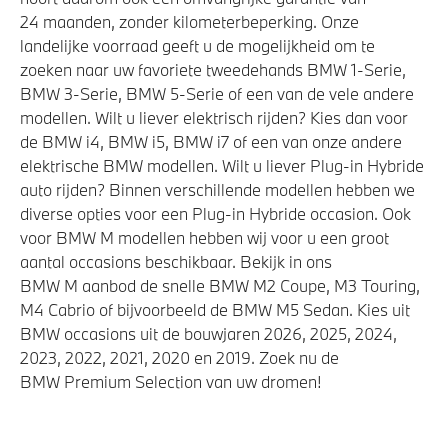
24 maanden, zonder kilometerbeperking. Onze
landelijke voorraad geeft u de mogelijkheid om te
zoeken naar uw favoriete tweedehands BMW 1-Serie,
BMW 3-Serie, BMW 5-Serie of een van de vele andere
modellen. Wilt u liever elektrisch rijden? Kies dan voor
de BMW i4, BMW i5, BMW i7 of een van onze andere
elektrische BMW modellen. Wilt u liever Plug-in Hybride
auto rijden? Binnen verschillende modellen hebben we
diverse opties voor een Plug-in Hybride occasion. Ook
voor BMW M modellen hebben wij voor u een groot
aantal occasions beschikbaar. Bekijk in ons
BMW M aanbod de snelle BMW M2 Coupe, M3 Touring,
M4 Cabrio of bijvoorbeeld de BMW M5 Sedan. Kies uit
BMW occasions uit de bouwjaren 2026, 2025, 2024,
2023, 2022, 2021, 2020 en 2019. Zoek nu de
BMW Premium Selection van uw dromen!