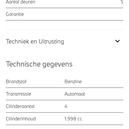
Aantal deuren
5
Garantie
Techniek en Uitrusting
Technische gegevens
Brandstof
Benzine
Transmissie
Automaat
Cilinderaantal
4
Cilinderinhoud
1.998 cc