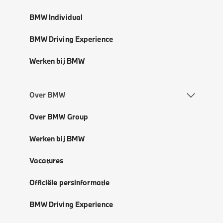
BMW Individual
BMW Driving Experience
Werken bij BMW
Over BMW
Over BMW Group
Werken bij BMW
Vacatures
Officiële persinformatie
BMW Driving Experience