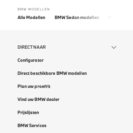
BMW MODELLEN
Alle Modellen
BMW Sedan modellen
BMW 5 Seri
DIRECT NAAR
Configurator
Direct beschikbare BMW modellen
Plan uw proefrit
Vind uw BMW dealer
Prijslijsten
BMW Services