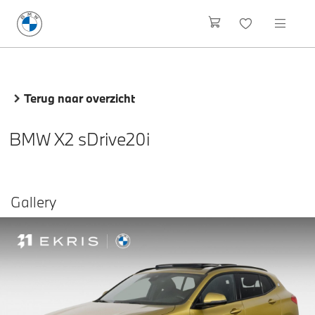
Terug naar overzicht
BMW X2 sDrive20i
Gallery