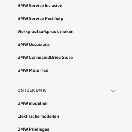
BMW Service Inclusive
BMW Service Pechhulp
Werkplaatsafspraak maken
BMW Occasions
BMW ConnectedDrive Store
BMW Motorrad
ONTDEK BMW
BMW modellen
Elektrische modellen
BMW Privileges