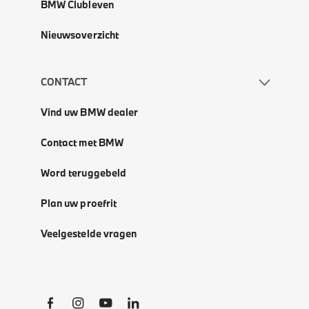
BMW Clubleven
Nieuwsoverzicht
CONTACT
Vind uw BMW dealer
Contact met BMW
Word teruggebeld
Plan uw proefrit
Veelgestelde vragen
Social Links