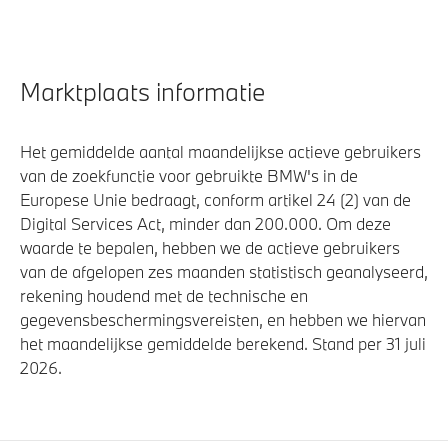
Marktplaats informatie
Het gemiddelde aantal maandelijkse actieve gebruikers
van de zoekfunctie voor gebruikte BMW's in de
Europese Unie bedraagt, conform artikel 24 (2) van de
Digital Services Act, minder dan 200.000. Om deze
waarde te bepalen, hebben we de actieve gebruikers
van de afgelopen zes maanden statistisch geanalyseerd,
rekening houdend met de technische en
gegevensbeschermingsvereisten, en hebben we hiervan
het maandelijkse gemiddelde berekend. Stand per 31 juli
2026.