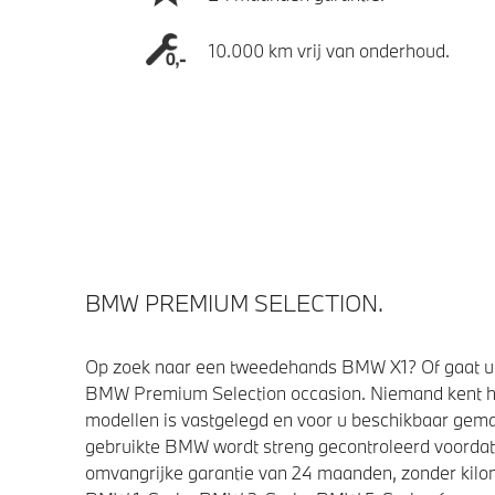
10.000 km vrij van onderhoud.
BMW PREMIUM SELECTION.
Op zoek naar een tweedehands BMW X1? Of gaat u 
BMW Premium Selection occasion. Niemand kent h
modellen is vastgelegd en voor u beschikbaar gemaa
gebruikte BMW wordt streng gecontroleerd voorda
omvangrijke garantie van 24 maanden, zonder kilom