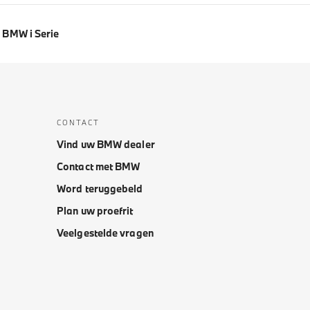
BMW i Serie
CONTACT
Vind uw BMW dealer
Contact met BMW
Word teruggebeld
Plan uw proefrit
Veelgestelde vragen