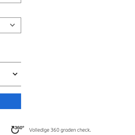
Volledige 360 graden check.