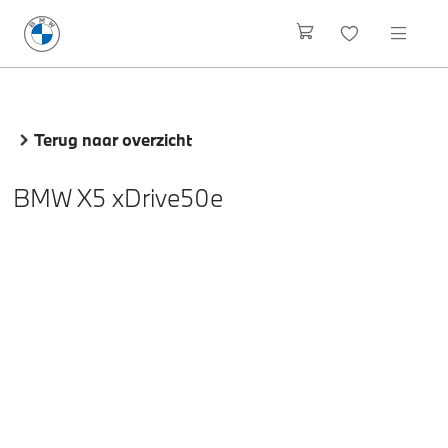
Terug naar overzicht
BMW X5 xDrive50e