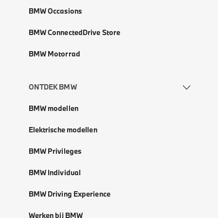
BMW Occasions
BMW ConnectedDrive Store
BMW Motorrad
ONTDEK BMW
BMW modellen
Elektrische modellen
BMW Privileges
BMW Individual
BMW Driving Experience
Werken bij BMW