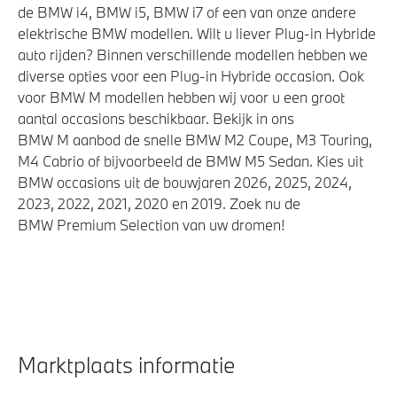
de BMW i4, BMW i5, BMW i7 of een van onze andere
elektrische BMW modellen. Wilt u liever Plug-in Hybride
auto rijden? Binnen verschillende modellen hebben we
diverse opties voor een Plug-in Hybride occasion. Ook
voor BMW M modellen hebben wij voor u een groot
aantal occasions beschikbaar. Bekijk in ons
BMW M aanbod de snelle BMW M2 Coupe, M3 Touring,
M4 Cabrio of bijvoorbeeld de BMW M5 Sedan. Kies uit
BMW occasions uit de bouwjaren 2026, 2025, 2024,
2023, 2022, 2021, 2020 en 2019. Zoek nu de
BMW Premium Selection van uw dromen!
Marktplaats informatie