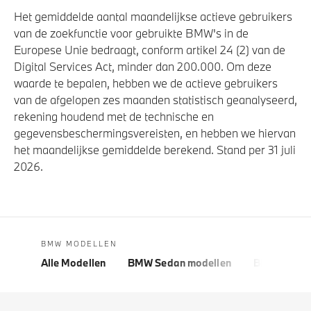
Het gemiddelde aantal maandelijkse actieve gebruikers
van de zoekfunctie voor gebruikte BMW's in de
Europese Unie bedraagt, conform artikel 24 (2) van de
Digital Services Act, minder dan 200.000. Om deze
waarde te bepalen, hebben we de actieve gebruikers
van de afgelopen zes maanden statistisch geanalyseerd,
rekening houdend met de technische en
gegevensbeschermingsvereisten, en hebben we hiervan
het maandelijkse gemiddelde berekend. Stand per 31 juli
2026.
BMW MODELLEN
Alle Modellen
BMW Sedan modellen
BMW 5 Seri