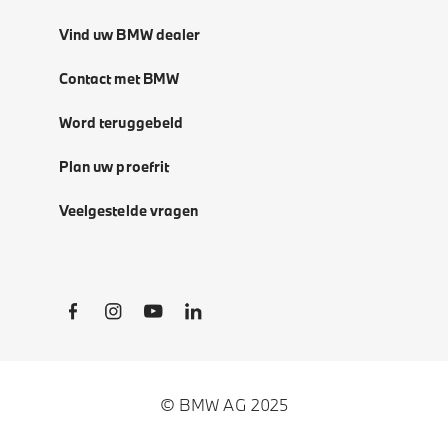
Vind uw BMW dealer
Contact met BMW
Word teruggebeld
Plan uw proefrit
Veelgestelde vragen
Social Links
© BMW AG 2025