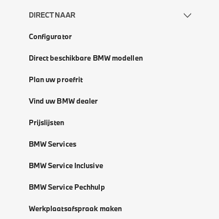
DIRECT NAAR
Configurator
Direct beschikbare BMW modellen
Plan uw proefrit
Vind uw BMW dealer
Prijslijsten
BMW Services
BMW Service Inclusive
BMW Service Pechhulp
Werkplaatsafspraak maken