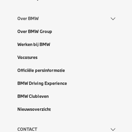
Over BMW
Over BMW Group
Werken bij BMW
Vacatures
Officiële persinformatie
BMW Driving Experience
BMW Clubleven
Nieuwsoverzicht
CONTACT