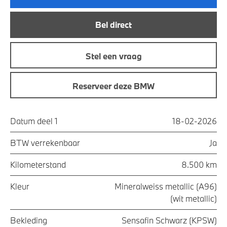
Bel direct
Stel een vraag
Reserveer deze BMW
Datum deel 1
18-02-2026
BTW verrekenbaar
Ja
Kilometerstand
8.500 km
Kleur
Mineralweiss metallic (A96)
(wit metallic)
Bekleding
Sensafin Schwarz (KPSW)