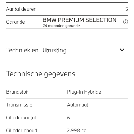
Aantal deuren
5
Garantie
Techniek en Uitrusting
Technische gegevens
Brandstof
Plug-in Hybride
Transmissie
Automaat
Cilinderaantal
6
Cilinderinhoud
2.998 cc