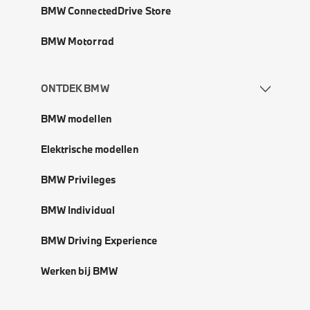
BMW ConnectedDrive Store
BMW Motorrad
ONTDEK BMW
BMW modellen
Elektrische modellen
BMW Privileges
BMW Individual
BMW Driving Experience
Werken bij BMW