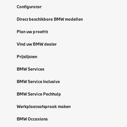
Configurator
Direct beschikbare BMW modellen
Plan uw proefrit
Vind uw BMW dealer
Prijslijsten
BMW Services
BMW Service Inclusive
BMW Service Pechhulp
Werkplaatsafspraak maken
BMW Occasions