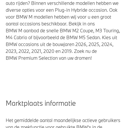
auto rijden? Binnen verschillende modellen hebben we
diverse opties voor een Plug-in Hybride occasion. Ook
voor BMW M modellen hebben wij voor u een groot
aantal occasions beschikbaar. Bekijk in ons
BMW M aanbod de snelle BMW M2 Coupe, M3 Touring,
M4 Cabrio of bijvoorbeeld de BMW M5 Sedan. Kies uit
BMW occasions uit de bouwjaren 2026, 2025, 2024,
2023, 2022, 2021, 2020 en 2019. Zoek nu de
BMW Premium Selection van uw dromen!
Marktplaats informatie
Het gemiddelde aantal maandelijkse actieve gebruikers
van de zoekfunctie voor gebruikte BMW's in de