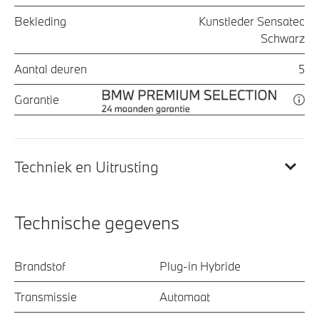
Bekleding
Kunstleder Sensatec
Schwarz
Aantal deuren
5
Garantie
Techniek en Uitrusting
Technische gegevens
Brandstof
Plug-in Hybride
Transmissie
Automaat