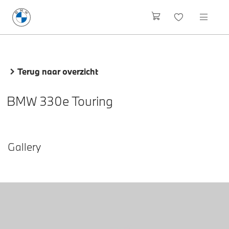
Terug naar overzicht
BMW 330e Touring
Gallery