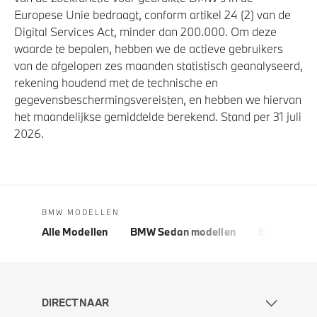
Europese Unie bedraagt, conform artikel 24 (2) van de
Digital Services Act, minder dan 200.000. Om deze
waarde te bepalen, hebben we de actieve gebruikers
van de afgelopen zes maanden statistisch geanalyseerd,
rekening houdend met de technische en
gegevensbeschermingsvereisten, en hebben we hiervan
het maandelijkse gemiddelde berekend. Stand per 31 juli
2026.
BMW MODELLEN
Alle Modellen
BMW Sedan modellen
BMW 5 Seri
DIRECT NAAR