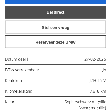
Bel direct
Stel een vraag
Reserveer deze BMW
Datum deel 1
27-02-2026
BTW verrekenbaar
Ja
Kenteken
JZH-14-V
Kilometerstand
7.818 km
Kleur
Saphirschwarz metallic
(zwart metallic)