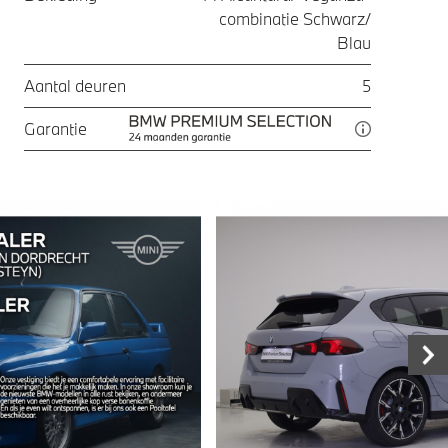
combinatie Schwarz/
Blau
Aantal deuren
5
Garantie