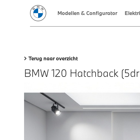
Modellen & Configurator
Elektr
Terug naar overzicht
BMW 120 Hatchback (5dr