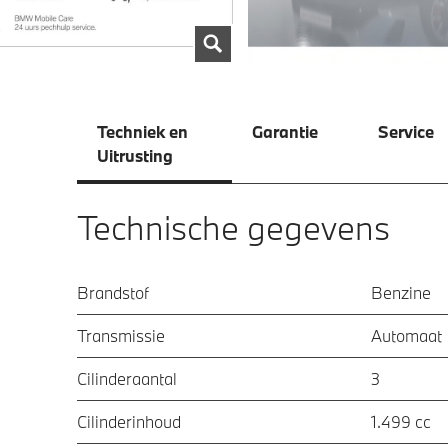
Techniek en
Garantie
Service
Uitrusting
Technische gegevens
Brandstof
Benzine
Transmissie
Automaat
Cilinderaantal
3
Cilinderinhoud
1.499 cc