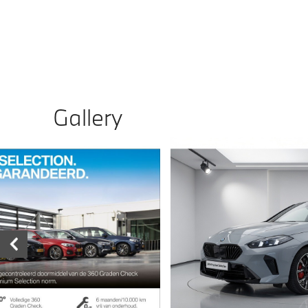
Gallery