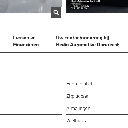
Leasen en
Uw contactaanvraag bij
Financieren
Hedin Automotive Dordrecht
Energielabel
Zitplaatsen
Afmetingen
Wielbasis