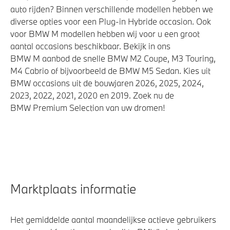
auto rijden? Binnen verschillende modellen hebben we
diverse opties voor een Plug-in Hybride occasion. Ook
voor BMW M modellen hebben wij voor u een groot
aantal occasions beschikbaar. Bekijk in ons
BMW M aanbod de snelle BMW M2 Coupe, M3 Touring,
M4 Cabrio of bijvoorbeeld de BMW M5 Sedan. Kies uit
BMW occasions uit de bouwjaren 2026, 2025, 2024,
2023, 2022, 2021, 2020 en 2019. Zoek nu de
BMW Premium Selection van uw dromen!
Marktplaats informatie
Het gemiddelde aantal maandelijkse actieve gebruikers