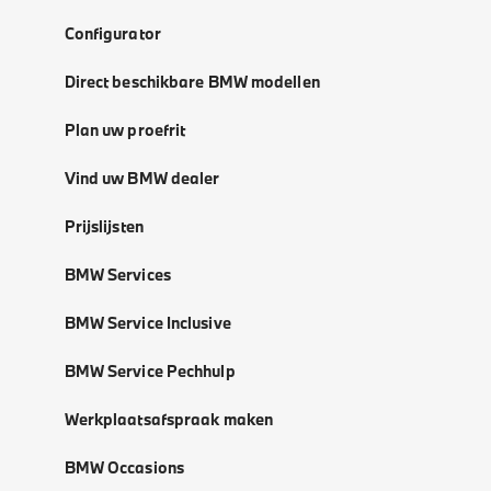
Configurator
Direct beschikbare BMW modellen
Plan uw proefrit
Vind uw BMW dealer
Prijslijsten
BMW Services
BMW Service Inclusive
BMW Service Pechhulp
Werkplaatsafspraak maken
BMW Occasions