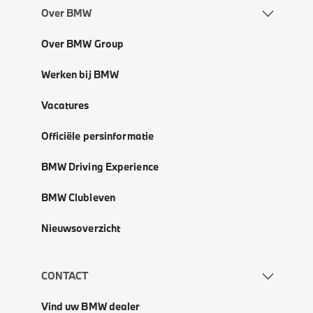
Over BMW
Over BMW Group
Werken bij BMW
Vacatures
Officiële persinformatie
BMW Driving Experience
BMW Clubleven
Nieuwsoverzicht
CONTACT
Vind uw BMW dealer