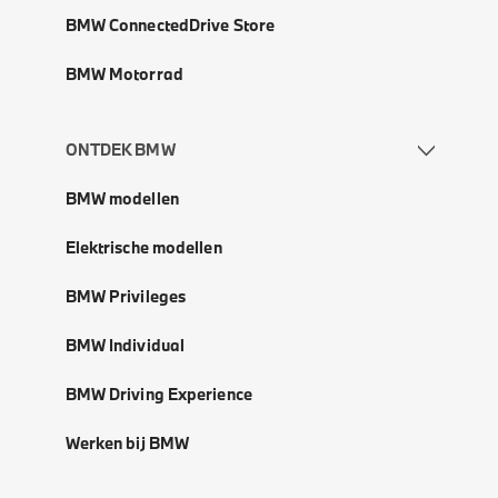
BMW ConnectedDrive Store
BMW Motorrad
ONTDEK BMW
BMW modellen
Elektrische modellen
BMW Privileges
BMW Individual
BMW Driving Experience
Werken bij BMW