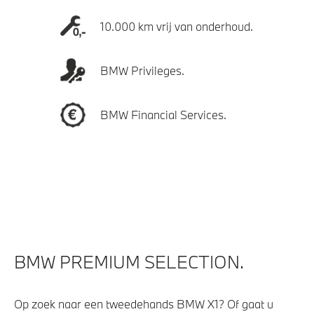
10.000 km vrij van onderhoud.
BMW Privileges.
BMW Financial Services.
BMW PREMIUM SELECTION.
Op zoek naar een tweedehands BMW X1? Of gaat u