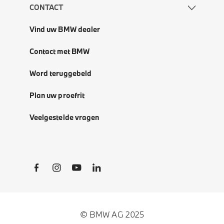
CONTACT
Vind uw BMW dealer
Contact met BMW
Word teruggebeld
Plan uw proefrit
Veelgestelde vragen
Social Links
© BMW AG 2025