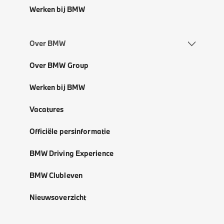
Werken bij BMW
Over BMW
Over BMW Group
Werken bij BMW
Vacatures
Officiële persinformatie
BMW Driving Experience
BMW Clubleven
Nieuwsoverzicht