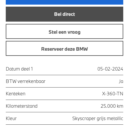
Bel direct
Stel een vraag
Reserveer deze BMW
Datum deel 1
05-02-2024
BTW verrekenbaar
Ja
Kenteken
X-360-TN
Kilometerstand
25.000 km
Kleur
Skyscraper grijs metallic