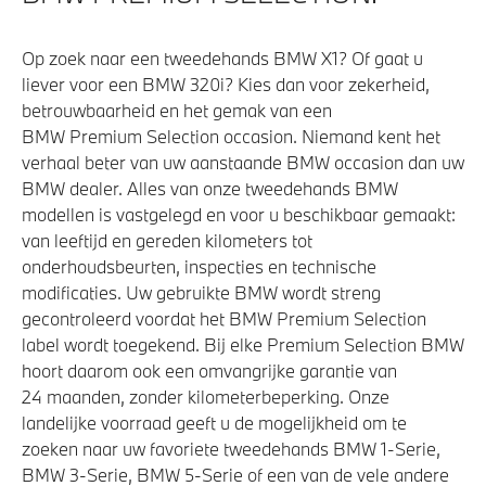
Op zoek naar een tweedehands BMW X1? Of gaat u
liever voor een BMW 320i? Kies dan voor zekerheid,
betrouwbaarheid en het gemak van een
BMW Premium Selection occasion. Niemand kent het
verhaal beter van uw aanstaande BMW occasion dan uw
BMW dealer. Alles van onze tweedehands BMW
modellen is vastgelegd en voor u beschikbaar gemaakt:
van leeftijd en gereden kilometers tot
onderhoudsbeurten, inspecties en technische
modificaties. Uw gebruikte BMW wordt streng
gecontroleerd voordat het BMW Premium Selection
label wordt toegekend. Bij elke Premium Selection BMW
hoort daarom ook een omvangrijke garantie van
24 maanden, zonder kilometerbeperking. Onze
landelijke voorraad geeft u de mogelijkheid om te
zoeken naar uw favoriete tweedehands BMW 1-Serie,
BMW 3-Serie, BMW 5-Serie of een van de vele andere