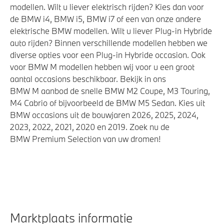
modellen. Wilt u liever elektrisch rijden? Kies dan voor
de BMW i4, BMW i5, BMW i7 of een van onze andere
elektrische BMW modellen. Wilt u liever Plug-in Hybride
auto rijden? Binnen verschillende modellen hebben we
diverse opties voor een Plug-in Hybride occasion. Ook
voor BMW M modellen hebben wij voor u een groot
aantal occasions beschikbaar. Bekijk in ons
BMW M aanbod de snelle BMW M2 Coupe, M3 Touring,
M4 Cabrio of bijvoorbeeld de BMW M5 Sedan. Kies uit
BMW occasions uit de bouwjaren 2026, 2025, 2024,
2023, 2022, 2021, 2020 en 2019. Zoek nu de
BMW Premium Selection van uw dromen!
Marktplaats informatie