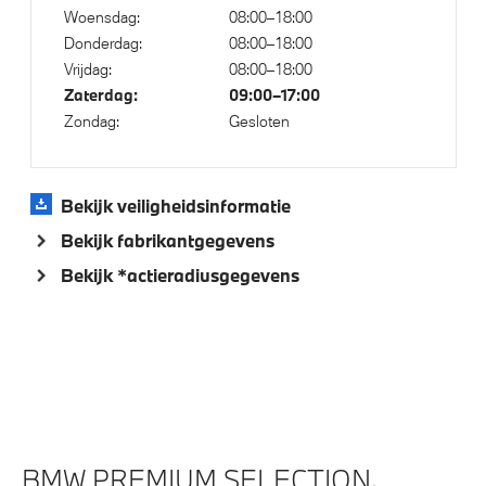
Woensdag:
08:00–18:00
Donderdag:
08:00–18:00
Vrijdag:
08:00–18:00
Zaterdag:
09:00–17:00
Zondag:
Gesloten
Bekijk veiligheidsinformatie
Bekijk fabrikantgegevens
Bekijk *actieradiusgegevens
BMW PREMIUM SELECTION.