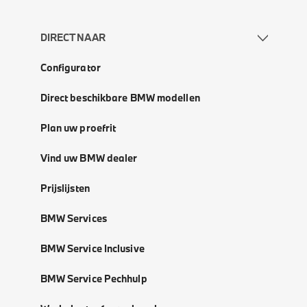
DIRECT NAAR
Configurator
Direct beschikbare BMW modellen
Plan uw proefrit
Vind uw BMW dealer
Prijslijsten
BMW Services
BMW Service Inclusive
BMW Service Pechhulp