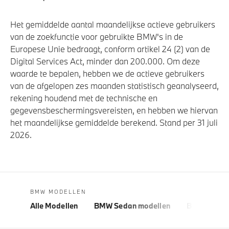
Het gemiddelde aantal maandelijkse actieve gebruikers
van de zoekfunctie voor gebruikte BMW's in de
Europese Unie bedraagt, conform artikel 24 (2) van de
Digital Services Act, minder dan 200.000. Om deze
waarde te bepalen, hebben we de actieve gebruikers
van de afgelopen zes maanden statistisch geanalyseerd,
rekening houdend met de technische en
gegevensbeschermingsvereisten, en hebben we hiervan
het maandelijkse gemiddelde berekend. Stand per 31 juli
2026.
BMW MODELLEN
Alle Modellen
BMW Sedan modellen
BMW 5 Seri