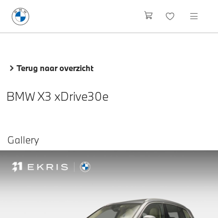
Terug naar overzicht
BMW X3 xDrive30e
Gallery