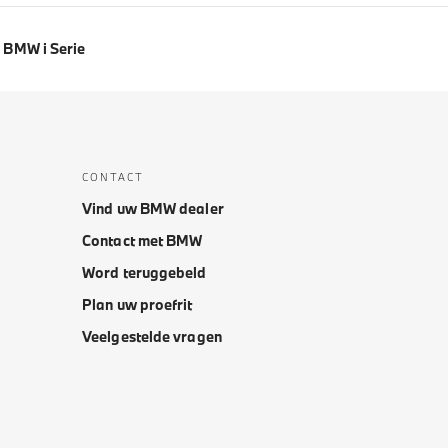
BMW i Serie
CONTACT
Vind uw BMW dealer
Contact met BMW
Word teruggebeld
Plan uw proefrit
Veelgestelde vragen