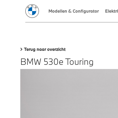
Modellen & Configurator
Elektr
Terug naar overzicht
BMW 530e Touring