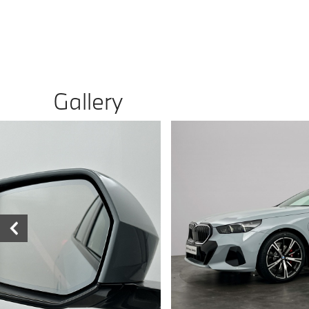
Gallery