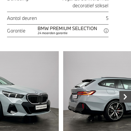
decoratief stiksel
Aantal deuren
5
Garantie