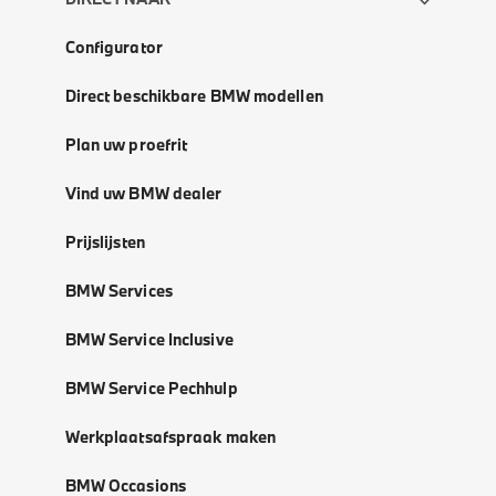
Configurator
Direct beschikbare BMW modellen
Plan uw proefrit
Vind uw BMW dealer
Prijslijsten
BMW Services
BMW Service Inclusive
BMW Service Pechhulp
Werkplaatsafspraak maken
BMW Occasions