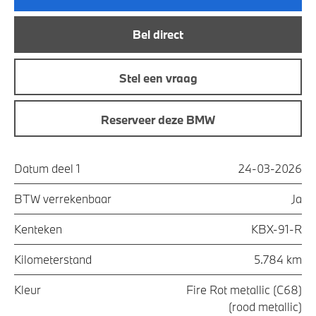
Bel direct
Stel een vraag
Reserveer deze BMW
Datum deel 1
24-03-2026
BTW verrekenbaar
Ja
Kenteken
KBX-91-R
Kilometerstand
5.784 km
Kleur
Fire Rot metallic (C68)
(rood metallic)