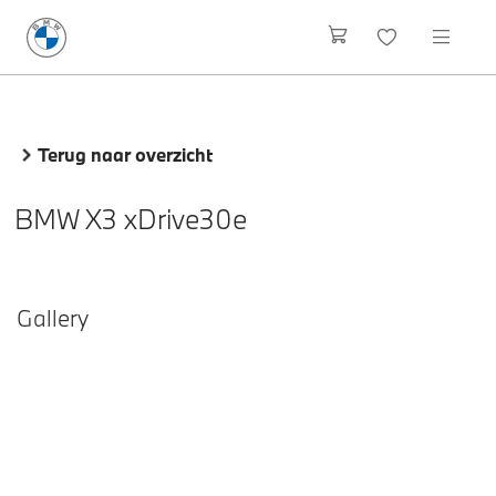
Terug naar overzicht
BMW X3 xDrive30e
Gallery