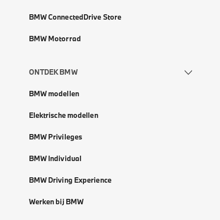
BMW ConnectedDrive Store
BMW Motorrad
ONTDEK BMW
BMW modellen
Elektrische modellen
BMW Privileges
BMW Individual
BMW Driving Experience
Werken bij BMW