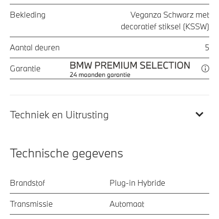
Bekleding
Veganza Schwarz met
decoratief stiksel (KSSW)
Aantal deuren
5
Garantie
Techniek en Uitrusting
Technische gegevens
Brandstof
Plug-in Hybride
Transmissie
Automaat