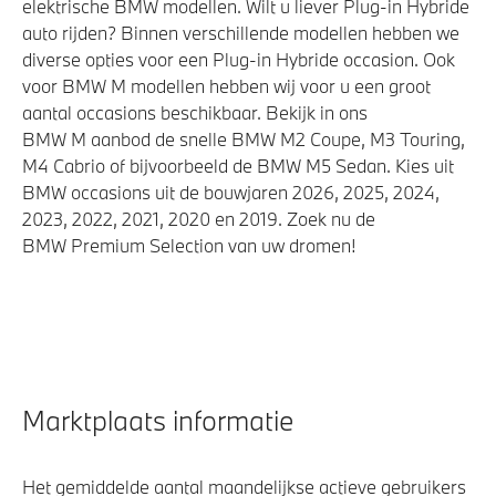
elektrische BMW modellen. Wilt u liever Plug-in Hybride
auto rijden? Binnen verschillende modellen hebben we
diverse opties voor een Plug-in Hybride occasion. Ook
voor BMW M modellen hebben wij voor u een groot
aantal occasions beschikbaar. Bekijk in ons
BMW M aanbod de snelle BMW M2 Coupe, M3 Touring,
M4 Cabrio of bijvoorbeeld de BMW M5 Sedan. Kies uit
BMW occasions uit de bouwjaren 2026, 2025, 2024,
2023, 2022, 2021, 2020 en 2019. Zoek nu de
BMW Premium Selection van uw dromen!
Marktplaats informatie
Het gemiddelde aantal maandelijkse actieve gebruikers