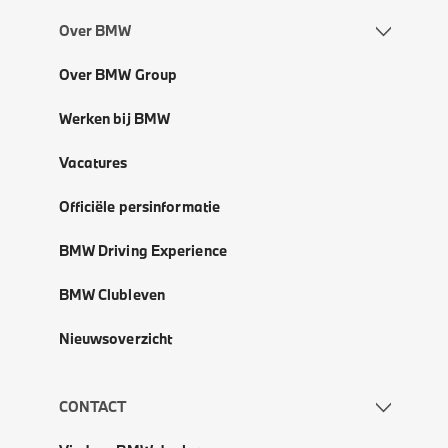
Over BMW
Over BMW Group
Werken bij BMW
Vacatures
Officiële persinformatie
BMW Driving Experience
BMW Clubleven
Nieuwsoverzicht
CONTACT