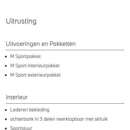
Uitrusting
Uitvoeringen en Pakketten
M Sportpakket
M Sport Interieurpakket
M Sport exterieurpakket
Interieur
Lederen bekleding
achterbank in 3 delen neerklapbaar met skiluik
Sportstuur