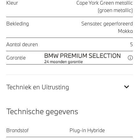
Kleur
Cape York Green metallic
(groen metallic)
Bekleding
Sensatec geperforeerd
Mokka
Aantal deuren
5
Garantie
Techniek en Uitrusting
Technische gegevens
Brandstof
Plug-in Hybride