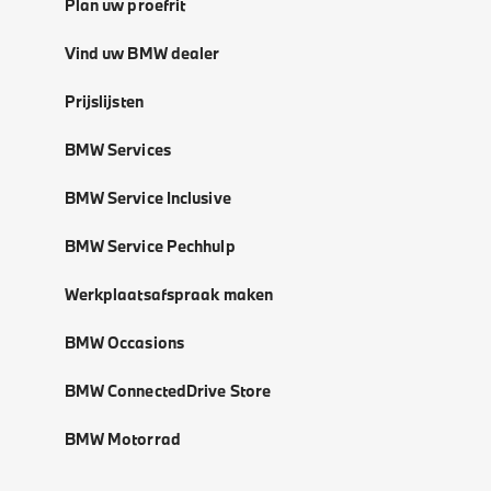
Plan uw proefrit
Vind uw BMW dealer
Prijslijsten
BMW Services
BMW Service Inclusive
BMW Service Pechhulp
Werkplaatsafspraak maken
BMW Occasions
BMW ConnectedDrive Store
BMW Motorrad