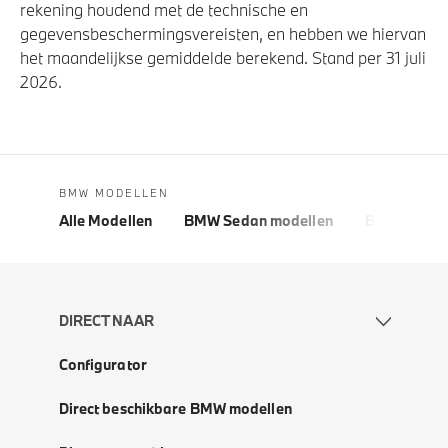
rekening houdend met de technische en
gegevensbeschermingsvereisten, en hebben we hiervan
het maandelijkse gemiddelde berekend. Stand per 31 juli
2026.
BMW MODELLEN
Alle Modellen
BMW Sedan modellen
BMW 5 Seri
DIRECT NAAR
Configurator
Direct beschikbare BMW modellen