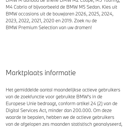
M4 Cabrio of bijvoorbeeld de BMW M5 Sedan. Kies uit
BMW occasions uit de bouwjaren 2026, 2025, 2024,
2023, 2022, 2021, 2020 en 2019. Zoek nu de
BMW Premium Selection van uw dromen!
Marktplaats informatie
Het gemiddelde aantal maandelijkse actieve gebruikers
van de zoekfunctie voor gebruikte BMW's in de
Europese Unie bedraagt, conform artikel 24 (2) van de
Digital Services Act, minder dan 200.000. Om deze
waarde te bepalen, hebben we de actieve gebruikers
van de afgelopen zes maanden statistisch geanalyseerd,