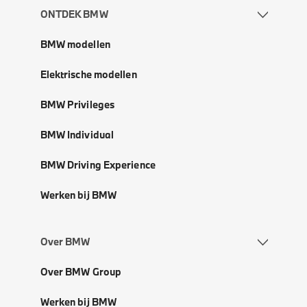
ONTDEK BMW
BMW modellen
Elektrische modellen
BMW Privileges
BMW Individual
BMW Driving Experience
Werken bij BMW
Over BMW
Over BMW Group
Werken bij BMW