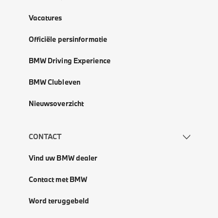
Vacatures
Officiële persinformatie
BMW Driving Experience
BMW Clubleven
Nieuwsoverzicht
CONTACT
Vind uw BMW dealer
Contact met BMW
Word teruggebeld