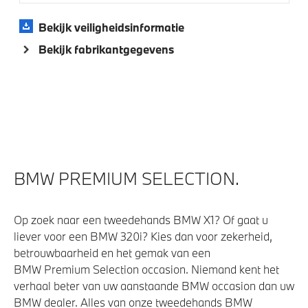
Bekijk veiligheidsinformatie
Bekijk fabrikantgegevens
BMW PREMIUM SELECTION.
Op zoek naar een tweedehands BMW X1? Of gaat u
liever voor een BMW 320i? Kies dan voor zekerheid,
betrouwbaarheid en het gemak van een
BMW Premium Selection occasion. Niemand kent het
verhaal beter van uw aanstaande BMW occasion dan uw
BMW dealer. Alles van onze tweedehands BMW